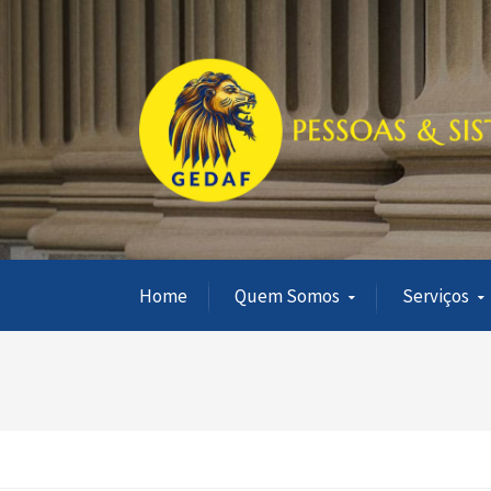
Home
Quem Somos
Serviços