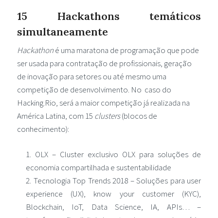
15 Hackathons temáticos
simultaneamente
Hackathon
é uma maratona de programação que pode
ser usada para contratação de profissionais, geração
de inovação para setores ou até mesmo uma
competição de desenvolvimento. No caso do
Hacking.Rio, será a maior competição já realizada na
América Latina, com 15
clusters
(blocos de
conhecimento):
OLX – Cluster exclusivo OLX para soluções de
economia compartilhada e sustentabilidade
Tecnologia Top Trends 2018 – Soluções para user
experience (UX), know your customer (KYC),
Blockchain, IoT, Data Science, IA, APIs… –