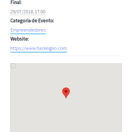
Final:
29/07/2018, 17:00
Categoria de Evento:
Empreendedores
Website:
https://www.hackingrio.com