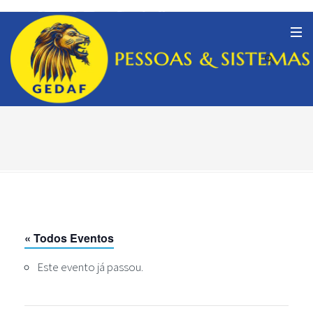
« Todos Eventos
Este evento já passou.