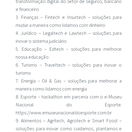
transformação digital do setor de seguros, bancário
e financeiro
Finanças – Fintech e Insurtech – soluções para
mudar a maneira como lidamos com dinheiro
Jurídico – Legaltech e Lawtech – soluções para
inovar o sistema judiciário
Educação – Edtech – soluções para melhorar
nossa educação
Turismo – Traveltech – soluções para inovar o
turismo
Energia – Oil & Gas – soluções para melhorar a
maneira como lidamos com energia
Esporte – hackathon em parceria com o e-Museu
Nacional do Esporte:
https://www.emuseunacionaldoesporte.com.br
Alimentos – Agritech, Agrotech e Smart Food –
soluções para inovar como cuidamos, plantamos e