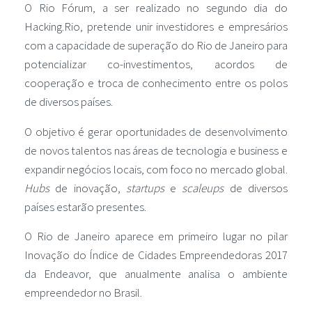
O Rio Fórum, a ser realizado no segundo dia do
Hacking.Rio, pretende unir investidores e empresários
com a capacidade de superação do Rio de Janeiro para
potencializar co-investimentos, acordos de
cooperação e troca de conhecimento entre os polos
de diversos países.
O objetivo é gerar oportunidades de desenvolvimento
de novos talentos nas áreas de tecnologia e business e
expandir negócios locais, com foco no mercado global.
Hubs
de inovação,
startups
e
scaleups
de diversos
países estarão presentes.
O Rio de Janeiro aparece em primeiro lugar no pilar
Inovação do Índice de Cidades Empreendedoras 2017
da Endeavor, que anualmente analisa o ambiente
empreendedor no Brasil.