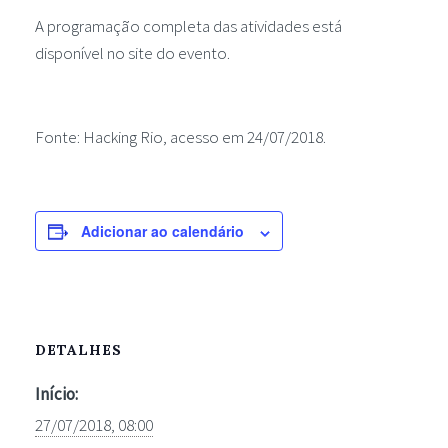
A programação completa das atividades está
disponível no site do evento.
Fonte: Hacking Rio, acesso em 24/07/2018.
Adicionar ao calendário
DETALHES
Início:
27/07/2018, 08:00