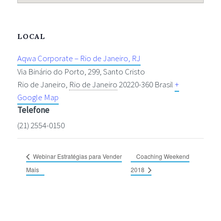
LOCAL
Aqwa Corporate – Rio de Janeiro, RJ
Via Binário do Porto, 299, Santo Cristo
Rio de Janeiro
,
Rio de Janeiro
20220-360
Brasil
+
Google Map
Telefone
(21) 2554-0150
Webinar Estratégias para Vender
Coaching Weekend
Mais
2018