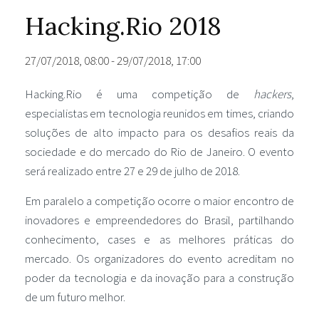
Hacking.Rio 2018
27/07/2018, 08:00
-
29/07/2018, 17:00
Hacking.Rio é uma competição de
hackers
,
especialistas em tecnologia reunidos em times, criando
soluções de alto impacto para os desafios reais da
sociedade e do mercado do Rio de Janeiro. O evento
será realizado entre 27 e 29 de julho de 2018.
Em paralelo a competição ocorre o maior encontro de
inovadores e empreendedores do Brasil, partilhando
conhecimento, cases e as melhores práticas do
mercado. Os organizadores do evento acreditam no
poder da tecnologia e da inovação para a construção
de um futuro melhor.