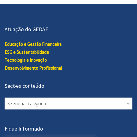
Atuação do GEDAF
Educação e Gestão Financeira
ESG e Sustentabilidade
Tecnologia e Inovação
Desenvolvimento Profissional
Seções conteúdo
Seções
conteúdo
Fique Informado