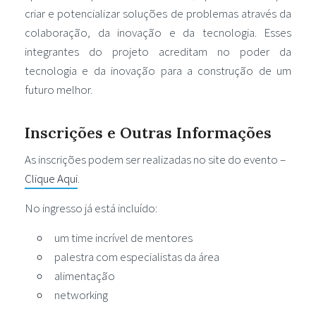
criar e potencializar soluções de problemas através da
colaboração, da inovação e da tecnologia. Esses
integrantes do projeto acreditam no poder da
tecnologia e da inovação para a construção de um
futuro melhor.
Inscrições e Outras Informações
As inscrições podem ser realizadas no site do evento –
Clique Aqui
.
No ingresso já está incluído:
um time incrível de mentores
palestra com especialistas da área
alimentação
networking