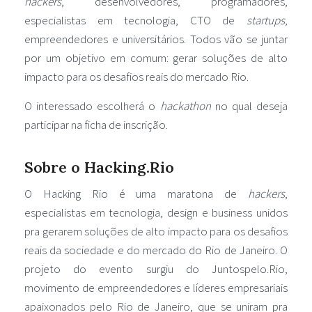
hackers
, desenvolvedores, programadores,
especialistas em tecnologia, CTO de
startups
,
empreendedores e universitários. Todos vão se juntar
por um objetivo em comum: gerar soluções de alto
impacto para os desafios reais do mercado Rio.
O interessado escolherá o
hackathon
no qual deseja
participar na ficha de inscrição.
Sobre o Hacking.Rio
O Hacking Rio é uma maratona de
hackers
,
especialistas em tecnologia, design e business unidos
pra gerarem soluções de alto impacto para os desafios
reais da sociedade e do mercado do Rio de Janeiro. O
projeto do evento surgiu do Juntospelo.Rio,
movimento de empreendedores e líderes empresariais
apaixonados pelo Rio de Janeiro, que se uniram pra