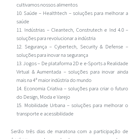
cultivamos nossos alimentos
Saúde – Healthtech – soluções para melhorar a
saúde
Indústrias – Cleantech, Construtech e Ind 4.0 –
soluções para revolucionar a indústria
Segurança – Cybertech, Security & Defense –
soluções para inovar na segurança
Jogos – De plataforma 2D e e-Sports a Realidade
Virtual & Aumentada – soluções para inovar ainda
mais na 4ª maior indústria do mundo
Economia Criativa – soluções para criar o futuro
do Design, Moda e Varejo
Mobilidade Urbana – soluções para melhorar o
transporte e acessibilidade
Serão três dias de maratona com a participação de