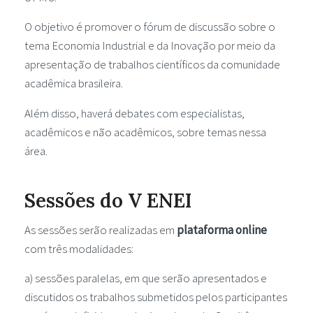
O objetivo é promover o fórum de discussão sobre o
tema Economia Industrial e da Inovação por meio da
apresentação de trabalhos científicos da comunidade
acadêmica brasileira.
Além disso, haverá debates com especialistas,
acadêmicos e não acadêmicos, sobre temas nessa
área.
Sessões do V ENEI
As sessões serão realizadas em
plataforma online
com três modalidades:
a) sessões paralelas, em que serão apresentados e
discutidos os trabalhos submetidos pelos participantes