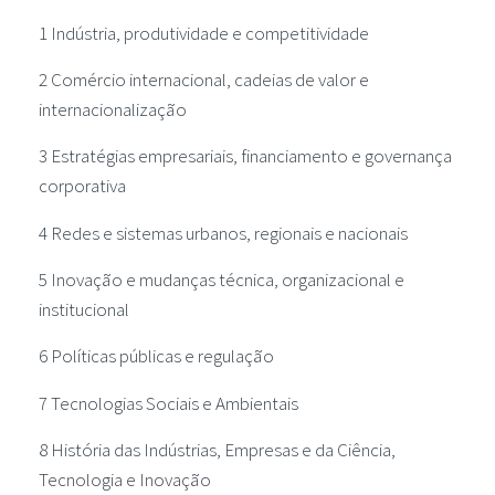
1 Indústria, produtividade e competitividade
2 Comércio internacional, cadeias de valor e
internacionalização
3 Estratégias empresariais, financiamento e governança
corporativa
4 Redes e sistemas urbanos, regionais e nacionais
5 Inovação e mudanças técnica, organizacional e
institucional
6 Políticas públicas e regulação
7 Tecnologias Sociais e Ambientais
8 História das Indústrias, Empresas e da Ciência,
Tecnologia e Inovação