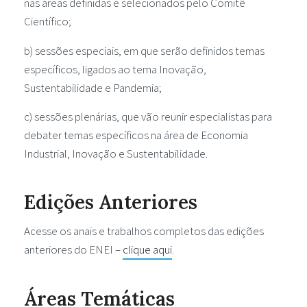
nas áreas definidas e selecionados pelo Comitê
Científico;
b) sessões especiais, em que serão definidos temas
específicos, ligados ao tema Inovação,
Sustentabilidade e Pandemia;
c) sessões plenárias, que vão reunir especialistas para
debater temas específicos na área de Economia
Industrial, Inovação e Sustentabilidade.
Edições Anteriores
Acesse os anais e trabalhos completos das edições
anteriores do ENEI –
clique aqui
.
Áreas Temáticas