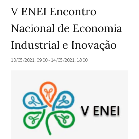
V ENEI Encontro
Nacional de Economia
Industrial e Inovação
10/05/2021, 09:00
-
14/05/2021, 18:00