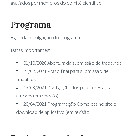
avaliados por membros do comitê científico.
Programa
Aguardar divulgação do programa.
Datas importantes:
01/10/2020 Abertura da submissão de trabalhos
21/02/2021 Prazo final para submissão de
trabalhos
15/03/2021 Divulgação dos pareceres aos
autores (em revisão)
20/04/2021 Programação Completa no site e
download de aplicativo (em revisão)