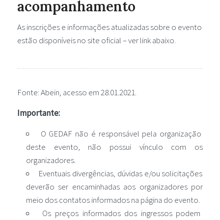
acompanhamento
As inscrições e informações atualizadas sobre o evento
estão disponíveis no site oficial – ver link abaixo.
Fonte: Abein, acesso em 28.01.2021.
Importante:
O GEDAF não é responsável pela organização
deste evento, não possui vínculo com os
organizadores.
Eventuais divergências, dúvidas e/ou solicitações
deverão ser encaminhadas aos organizadores por
meio dos contatos informados na página do evento.
Os preços informados dos ingressos podem