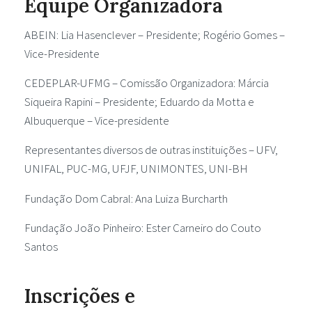
Equipe Organizadora
ABEIN: Lia Hasenclever – Presidente; Rogério Gomes –
Vice-Presidente
CEDEPLAR-UFMG – Comissão Organizadora: Márcia
Siqueira Rapini – Presidente; Eduardo da Motta e
Albuquerque – Vice-presidente
Representantes diversos de outras instituições – UFV,
UNIFAL, PUC-MG, UFJF, UNIMONTES, UNI-BH
Fundação Dom Cabral: Ana Luiza Burcharth
Fundação João Pinheiro: Ester Carneiro do Couto
Santos
Inscrições e