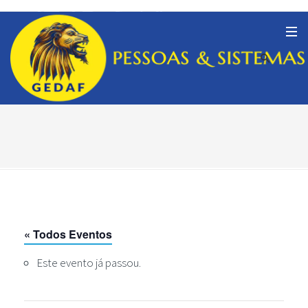
« Todos Eventos
Este evento já passou.