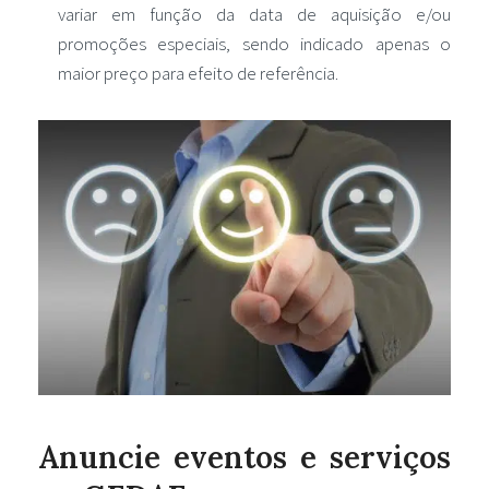
variar em função da data de aquisição e/ou
promoções especiais, sendo indicado apenas o
maior preço para efeito de referência.
Anuncie eventos e serviços