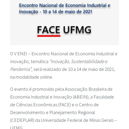
O V ENEI – Encontro Nacional de Economia Industrial e
Inovação, temática
“Inovação, Sustentabilidade e
Pandemia”
, será realizado de 10 a 14 de maio de 2021,
na modalidade online.
O evento é promovido pela Associação Brasileira de
Economia Industrial e Inovação (ABEIN), a Faculdade
de Ciências Econômicas (FACE) e o Centro de
Desenvolvimento e Planejamento Regional
(CEDEPLAR) da Universidade Federal de Minas Gerais –
UFMG.