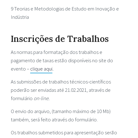
9 Teorias e Metodologias de Estudo em Inovação e
Indústria
Inscrições de Trabalhos
As normas para formatação dos trabalhos e
pagamento de taxas estão disponíveis no site do
evento –
clique aqui
.
As submissões de trabalhos técnicos-científicos
poderão ser enviadas até 21.02.2021, através de
formulário
on-line.
O envio do arquivo, (tamanho máximo de 10 Mb)
também, será feito através do formulário.
Os trabalhos submetidos para apresentação serão