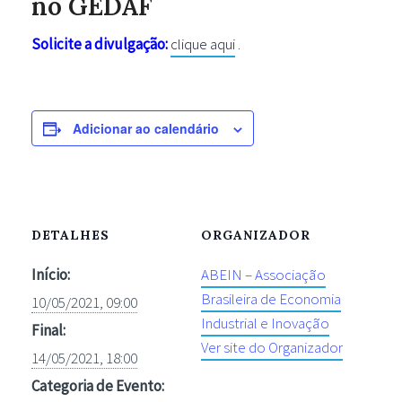
no GEDAF
Solicite a divulgação:
clique aqui
.
Adicionar ao calendário
DETALHES
ORGANIZADOR
Início:
ABEIN – Associação
Brasileira de Economia
10/05/2021, 09:00
Industrial e Inovação
Final:
Ver site do Organizador
14/05/2021, 18:00
Categoria de Evento: