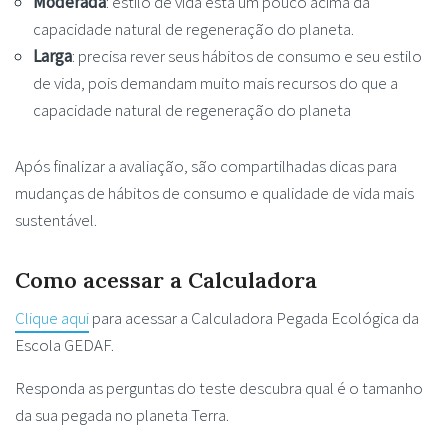
Moderada
: estilo de vida está um pouco acima da
capacidade natural de regeneração do planeta.
Larga
: precisa rever seus hábitos de consumo e seu estilo
de vida, pois demandam muito mais recursos do que a
capacidade natural de regeneração do planeta
Após finalizar a avaliação, são compartilhadas dicas para
mudanças de hábitos de consumo e qualidade de vida mais
sustentável.
Como acessar a Calculadora
Clique aqui
para acessar a Calculadora Pegada Ecológica da
Escola GEDAF.
Responda as perguntas do teste descubra qual é o tamanho
da sua pegada no planeta Terra.