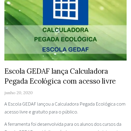
Escola GEDAF lança Calculadora
Pegada Ecológica com acesso livre
junho 20, 2020
A Escola GEDAF lançou a Calculadora Pegada Ecológica com
acesso livre e gratuito para o público.
A ferramenta foi desenvolvida para os alunos dos cursos da