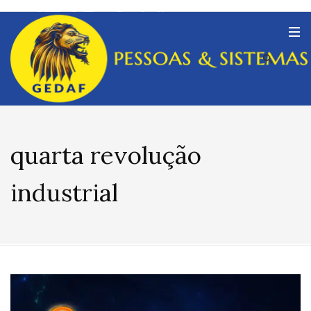
quarta revolução
industrial