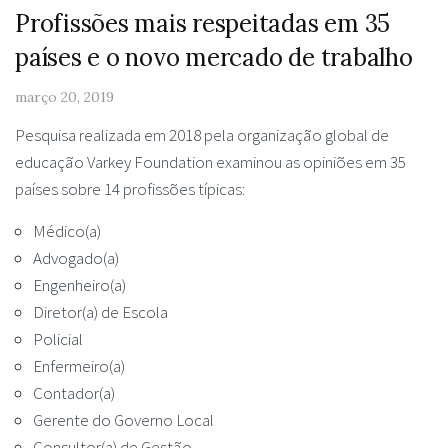
Profissões mais respeitadas em 35
países e o novo mercado de trabalho
março 20, 2019
Pesquisa realizada em 2018 pela organização global de
educação Varkey Foundation examinou as opiniões em 35
países sobre 14 profissões típicas:
Médico(a)
Advogado(a)
Engenheiro(a)
Diretor(a) de Escola
Policial
Enfermeiro(a)
Contador(a)
Gerente do Governo Local
Consultor(a) de Gestão