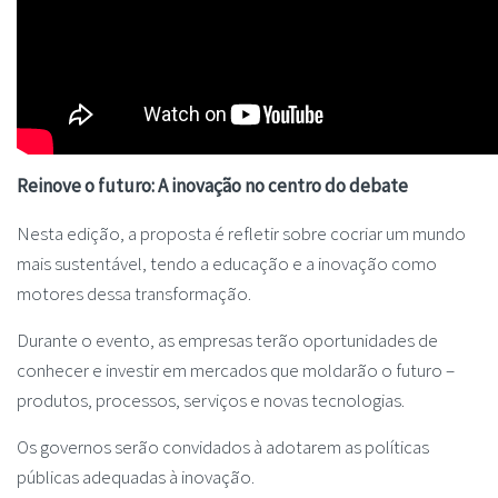
Reinove o futuro: A inovação no centro do debate
Nesta edição, a proposta é refletir sobre cocriar um mundo
mais sustentável, tendo a educação e a inovação como
motores dessa transformação.
Durante o evento, as empresas terão oportunidades de
conhecer e investir em mercados que moldarão o futuro –
produtos, processos, serviços e novas tecnologias.
Os governos serão convidados à adotarem as políticas
públicas adequadas à inovação.