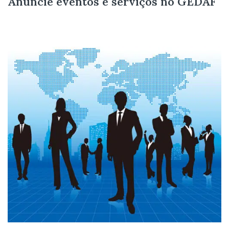
Anuncie eventos e serviços no GEDAF