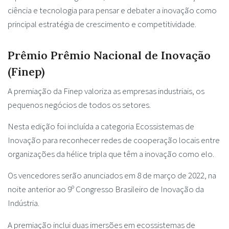
ciência e tecnologia para pensar e debater a inovação como
principal estratégia de crescimento e competitividade.
Prêmio Prêmio Nacional de Inovação
(Finep)
A premiação da Finep valoriza as empresas industriais, os
pequenos negócios de todos os setores.
Nesta edição foi incluída a categoria Ecossistemas de
Inovação para reconhecer redes de cooperação locais entre
organizações da hélice tripla que têm a inovação como elo.
Os vencedores serão anunciados em 8 de março de 2022, na
noite anterior ao 9º Congresso Brasileiro de Inovação da
Indústria.
A premiação inclui duas imersões em ecossistemas de