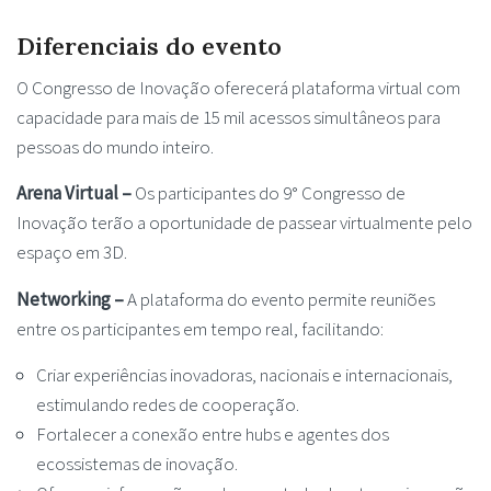
Diferenciais do evento
O Congresso de Inovação oferecerá plataforma virtual com
capacidade para mais de 15 mil acessos simultâneos para
pessoas do mundo inteiro.
Arena Virtual –
Os participantes do 9° Congresso de
Inovação terão a oportunidade de passear virtualmente pelo
espaço em 3D.
Networking –
A plataforma do evento permite reuniões
entre os participantes em tempo real, facilitando:
Criar experiências inovadoras, nacionais e internacionais,
estimulando redes de cooperação.
Fortalecer a conexão entre hubs e agentes dos
ecossistemas de inovação.