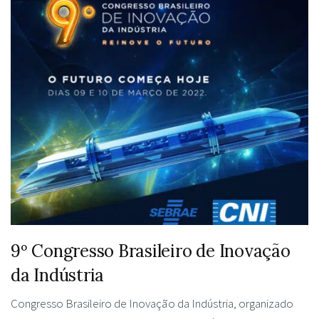
9º Congresso Brasileiro de Inovação
da Indústria
Congresso Brasileiro de Inovação da Indústria, organizado