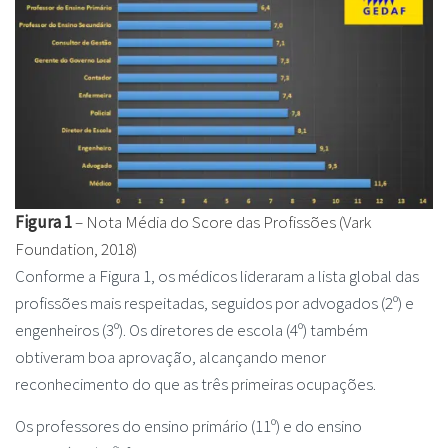
Figura 1
– Nota Média do Score das Profissões (Vark
Foundation, 2018)
Conforme a Figura 1, os médicos lideraram a lista global das
profissões mais respeitadas, seguidos por advogados (2º) e
engenheiros (3º). Os diretores de escola (4º) também
obtiveram boa aprovação, alcançando menor
reconhecimento do que as três primeiras ocupações.
Os professores do ensino primário (11º) e do ensino