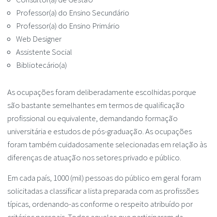
Professor(a) do Ensino Secundário
Professor(a) do Ensino Primário
Web Designer
Assistente Social
Bibliotecário(a)
As ocupações foram deliberadamente escolhidas porque
são bastante semelhantes em termos de qualificação
profissional ou equivalente, demandando formação
universitária e estudos de pós-graduação. As ocupações
foram também cuidadosamente selecionadas em relação às
diferenças de atuação nos setores privado e público.
Em cada país, 1000 (mil) pessoas do público em geral foram
solicitadas a classificar a lista preparada com as profissões
típicas, ordenando-as conforme o respeito atribuído por