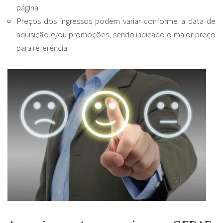
página.
Preços dos ingressos podem variar conforme a data de
aquisição e/ou promoções, sendo indicado o maior preço
para referência.