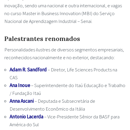
inovação, sendo uma nacional e outra internacional, e vagas
no curso Master in Business Innovation (MBI) do Serviço
Nacional de Aprendizagem Industrial – Senai.
Palestrantes renomados
Personalidades ilustres de diversos segmentos empresariais,
reconhecidos nacionalmente e no exterior, destacando:
Adam R. Sandford
– Diretor, Life Sciences Products na
CAS
Ana Inoue
– Superintendente do Itaú Educação e Trabalho
/ Fundação Itaú
Anna Ascani
– Deputada e Subsecretária de
Desenvolvimento Econômico da Itália
Antonio Lacerda
– Vice-Presidente Sênior da BASF para
América do Sul