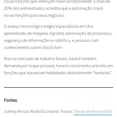
novas funções que ofereçam maior produtividade. E mais de
25% dos entrevistados acredita que a automação criará
novas funções para seus negócios.
O avanço tecnológico exigirá especialistas em IA e
aprendizado de máquina,
big data
, automação de processos,
segurança de informações e robótica, e pessoas com
conhecimento sobre
blockchain
.
Mas no mercado de trabalho futuro, haverá também
demanda por toque pessoal, haverá crescimento previsto em
funções que alavancam habilidades distintamente “humanas”.
Fontes
:
Johnny Wood. World Economic Forum.
These are the world’s