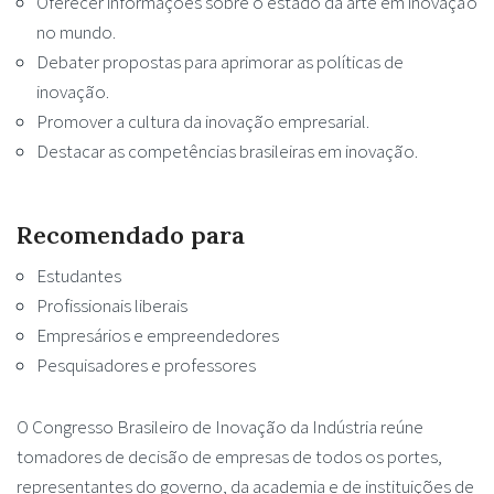
Oferecer informações sobre o estado da arte em inovação
no mundo.
Debater propostas para aprimorar as políticas de
inovação.
Promover a cultura da inovação empresarial.
Destacar as competências brasileiras em inovação.
Recomendado para
Estudantes
Profissionais liberais
Empresários e empreendedores
Pesquisadores e professores
O Congresso Brasileiro de Inovação da Indústria reúne
tomadores de decisão de empresas de todos os portes,
representantes do governo, da academia e de instituições de