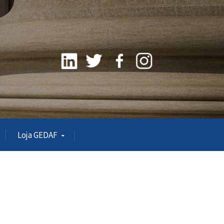
Loja GEDAF