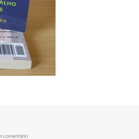
um comentário.