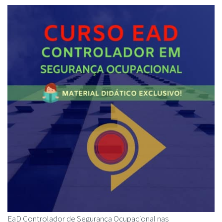
EaD Controlador de Segurança Ocupacional nas