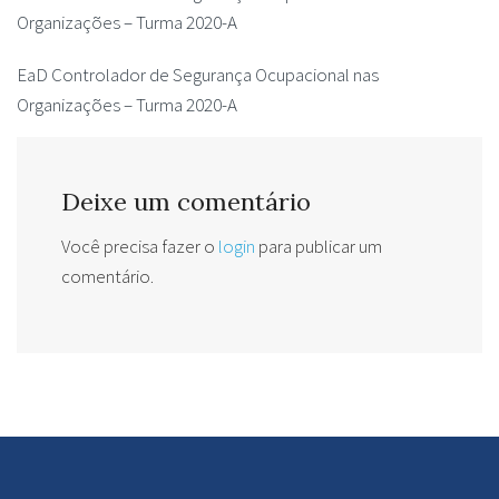
Organizações – Turma 2020-A
EaD Controlador de Segurança Ocupacional nas
Organizações – Turma 2020-A
Deixe um comentário
Você precisa fazer o
login
para publicar um
comentário.