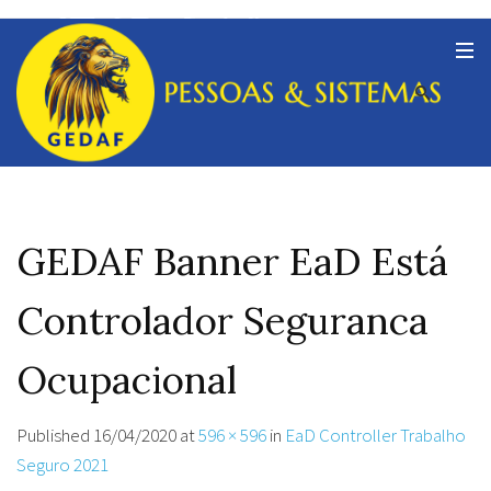
GEDAF Banner EaD Está
Controlador Seguranca
Ocupacional
Published
16/04/2020
at
596 × 596
in
EaD Controller Trabalho
Seguro 2021