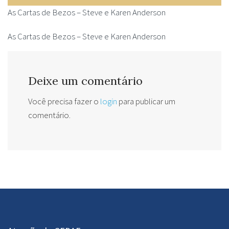
As Cartas de Bezos – Steve e Karen Anderson
As Cartas de Bezos – Steve e Karen Anderson
Deixe um comentário
Você precisa fazer o
login
para publicar um
comentário.