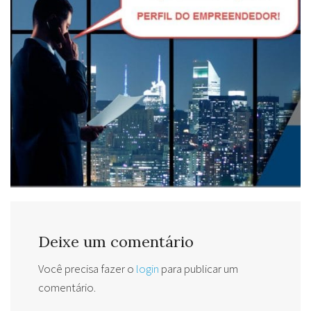
Deixe um comentário
Você precisa fazer o
login
para publicar um
comentário.