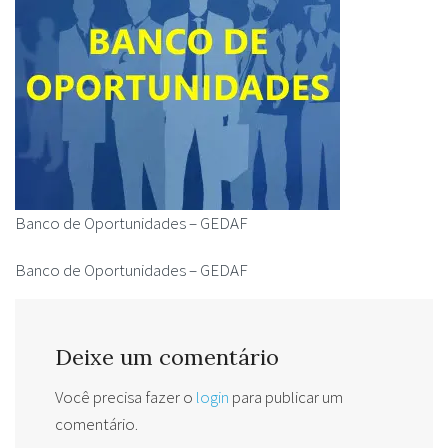
Banco de Oportunidades – GEDAF
Banco de Oportunidades – GEDAF
Deixe um comentário
Você precisa fazer o
login
para publicar um
comentário.