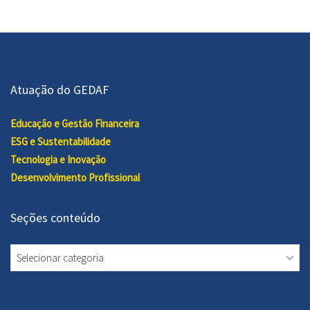
Atuação do GEDAF
Educação e Gestão Financeira
ESG e Sustentabilidade
Tecnologia e Inovação
Desenvolvimento Profissional
Seções conteúdo
Seções
conteúdo