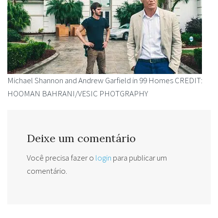
Michael Shannon and Andrew Garfield in 99 Homes CREDIT:
HOOMAN BAHRANI/VESIC PHOTGRAPHY
Deixe um comentário
Você precisa fazer o
login
para publicar um
comentário.