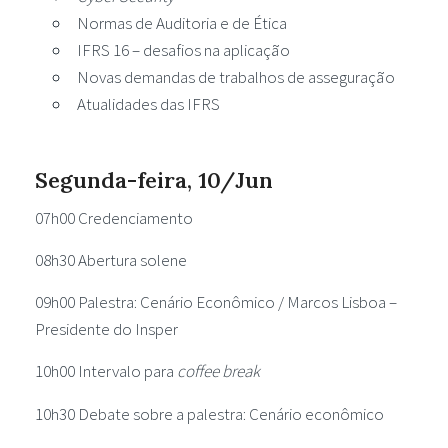
Normas de Auditoria e de Ética
IFRS 16 – desafios na aplicação
Novas demandas de trabalhos de asseguração
Atualidades das IFRS
Segunda-feira, 10/Jun
07h00 Credenciamento
08h30 Abertura solene
09h00 Palestra: Cenário Econômico / Marcos Lisboa –
Presidente do Insper
10h00 Intervalo para
coffee break
10h30 Debate sobre a palestra: Cenário econômico