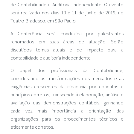
de Contabilidade e Auditoria Independente. O evento
será realizado nos dias 10 e 11 de junho de 2019, no
Teatro Bradesco, em São Paulo.
A Conferência será conduzida por palestrantes
renomados em suas áreas de atuação. Serão
discutidos temas atuais e de impacto para a
contabilidade e auditoria independente.
O papel dos profissionais da Contabilidade,
considerando as transformações dos mercados e as
exigências crescentes da cidadania por condutas e
princípios corretos, transcende à elaboração, análise e
avaliação das demonstrações contábeis, ganhando
cada vez mais importância a orientação das
organizações para os procedimentos técnicos e
eticamente corretos.