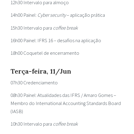
12h30 Intervalo para almoço
14h00 Painel:
Cyber security
– aplicação prática
15h30 Intervalo para
coffee break
16h00 Painel: IFRS 16 – desafios na aplicação
18h00 Coquetel de encerramento
Terça-feira, 11/Jun
07h30 Credenciamento
08h30 Painel: Atualidades das IFRS / Amaro Gomes –
Membro do International Accounting Standards Board
(IASB)
10h30 Intervalo para
coffee break