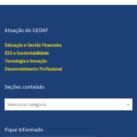
Atuação do GEDAF
Educação e Gestão Financeira
ESG e Sustentabilidade
Tecnologia e Inovação
Desenvolvimento Profissional
Seções conteúdo
Seções
conteúdo
Fique Informado