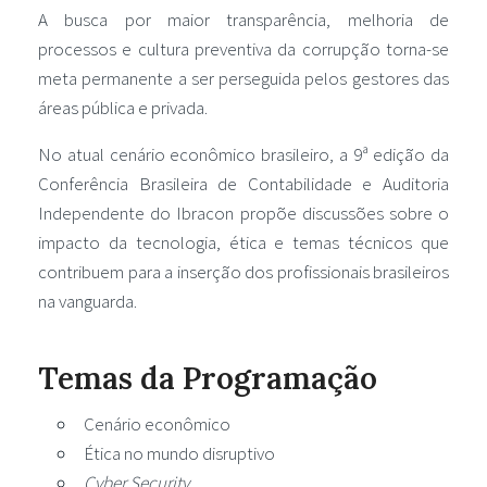
A busca por maior transparência, melhoria de
processos e cultura preventiva da corrupção torna-se
meta permanente a ser perseguida pelos gestores das
áreas pública e privada.
No atual cenário econômico brasileiro, a 9ª edição da
Conferência Brasileira de Contabilidade e Auditoria
Independente do Ibracon propõe discussões sobre o
impacto da tecnologia, ética e temas técnicos que
contribuem para a inserção dos profissionais brasileiros
na vanguarda.
Temas da Programação
Cenário econômico
Ética no mundo disruptivo
Cyber Security