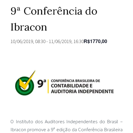
9ª Conferência do
Ibracon
R$1770,00
10/06/2019, 08:30
-
11/06/2019, 16:30
O Instituto dos Auditores Independentes do Brasil –
Ibracon promove a 9ª edição da Conferência Brasileira