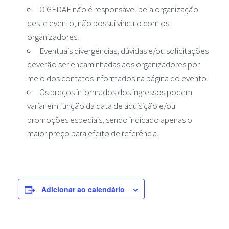
O GEDAF não é responsável pela organização
deste evento, não possui vínculo com os
organizadores.
Eventuais divergências, dúvidas e/ou solicitações
deverão ser encaminhadas aos organizadores por
meio dos contatos informados na página do evento.
Os preços informados dos ingressos podem
variar em função da data de aquisição e/ou
promoções especiais, sendo indicado apenas o
maior preço para efeito de referência.
Adicionar ao calendário