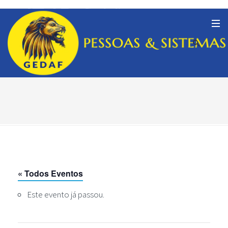
« Todos Eventos
Este evento já passou.