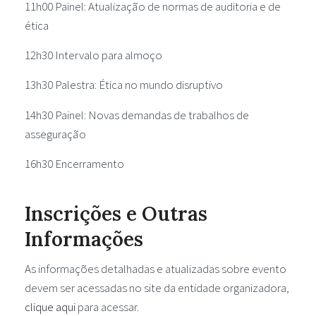
11h00 Painel: Atualização de normas de auditoria e de
ética
12h30 Intervalo para almoço
13h30 Palestra: Ética no mundo disruptivo
14h30 Painel: Novas demandas de trabalhos de
asseguração
16h30 Encerramento
Inscrições e Outras
Informações
As informações detalhadas e atualizadas sobre evento
devem ser acessadas no site da entidade organizadora,
clique aqui
para acessar.