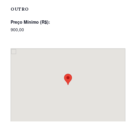
OUTRO
Preço Mínimo (R$):
900,00