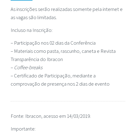
As inscrições serão realizadas somente pela internet e
as vagas são limitadas.
Incluso na Inscrição:
– Participação nos 02 dias da Conferência
– Materiais como pasta, rascunho, caneta e Revista
Transparência do Ibracon
–
Coffee-breaks
– Certificado de Participação, mediante a
comprovação de presença nos 2 dias de evento
Fonte: Ibracon, acesso em 14/03/2019.
Importante: