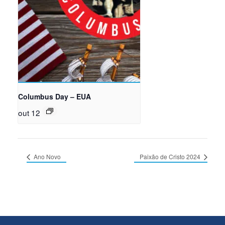
Columbus Day – EUA
out 12
Ano Novo
Paixão de Cristo 2024