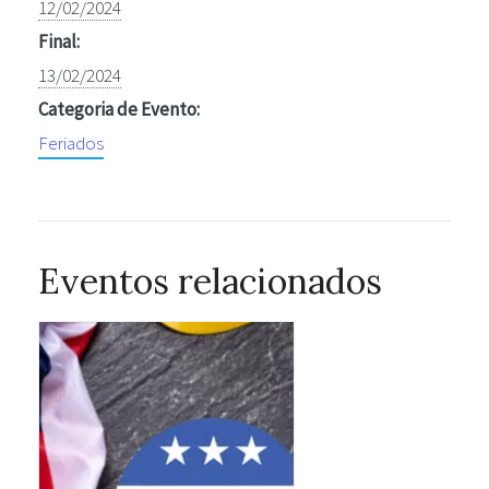
12/02/2024
Final:
13/02/2024
Categoria de Evento:
Feriados
Eventos relacionados