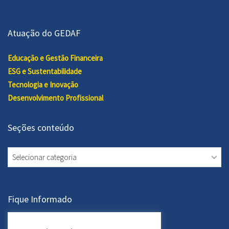
Atuação do GEDAF
Educação e Gestão Financeira
ESG e Sustentabilidade
Tecnologia e Inovação
Desenvolvimento Profissional
Seções conteúdo
Seções
conteúdo
Fique Informado