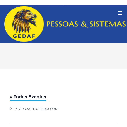
« Todos Eventos
Este evento já passou.