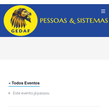
« Todos Eventos
Este evento já passou.