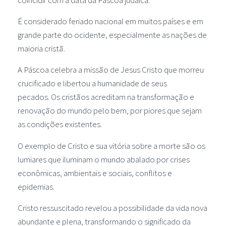
É considerado feriado nacional em muitos países e em
grande parte do ocidente, especialmente as nações de
maioria cristã.
A Páscoa celebra a missão de Jesus Cristo que morreu
crucificado e libertou a humanidade de seus
pecados. Os cristãos acreditam na transformação e
renovação do mundo pelo bem, por piores que sejam
as condições existentes.
O exemplo de Cristo e sua vitória sobre a morte são os
lumiares que iluminam o mundo abalado por crises
econômicas, ambientais e sociais, conflitos e
epidemias.
Cristo ressuscitado revelou a possibilidade da vida nova
abundante e plena, transformando o significado da