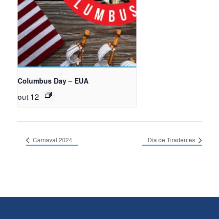
Columbus Day – EUA
out 12
Carnaval 2024
Dia de Tiradentes