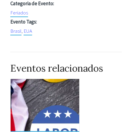
Categoria de Evento:
Feriados
Evento Tags:
Brasil
,
EUA
Eventos relacionados