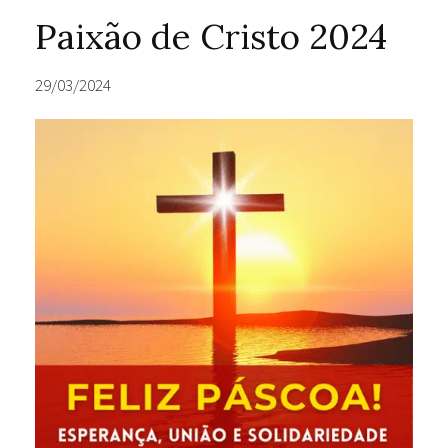
Paixão de Cristo 2024
29/03/2024