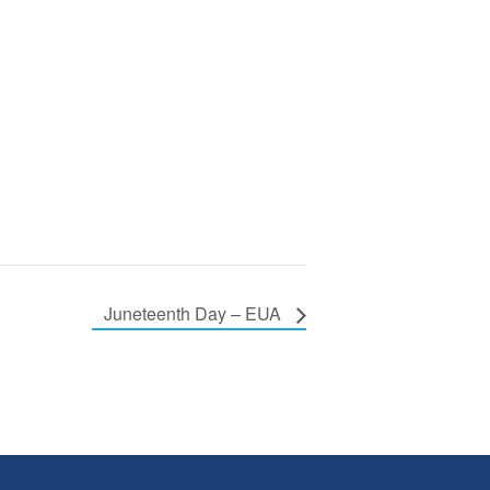
Juneteenth Day – EUA