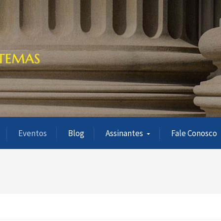
Eventos
Blog
Assinantes
Fale Conosco