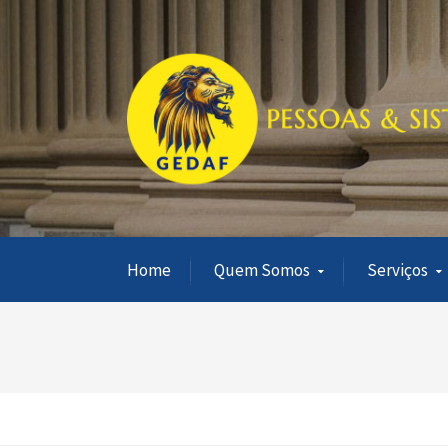
Home
Quem Somos
Serviços