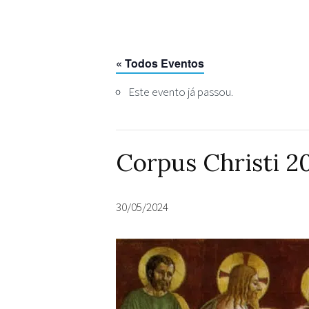
« Todos Eventos
Este evento já passou.
Corpus Christi 2
30/05/2024