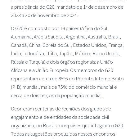
a presidência do G20, mandato de 1º de dezembro de
2023 a 30 de novembro de 2024.
O G20 é composto por 19 países (África do Sul,
Alemanha, Arábia Saudita, Argentina, Austrália, Brasil,
Canadá, China, Coreia do Sul, Estados Unidos, França,
Índia, Indonésia, Itália, Japão, México, Reino Unido,
Rússia e Turquia) e dois órgãos regionais: a União
Africana e a União Europeia. Os membros do G20
representam cerca de 85% do Produto Interno Bruto
(PIB) mundial, mais de 75% do comércio mundial e
cerca de dois terços da população mundial.
Ocorreram centenas de reuniões dos grupos de
engajamento e de entidades da sociedade civil
organizada, no Brasil e nos países que integram o G20.
Todas as sugestões produzidas nestes encontros