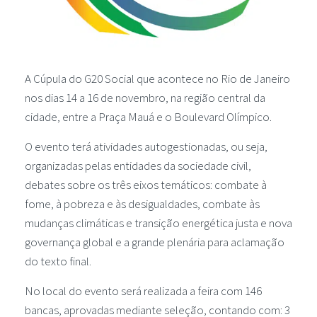
A Cúpula do G20 Social que acontece no Rio de Janeiro
nos dias 14 a 16 de novembro, na região central da
cidade, entre a Praça Mauá e o Boulevard Olímpico.
O evento terá atividades autogestionadas, ou seja,
organizadas pelas entidades da sociedade civil,
debates sobre os três eixos temáticos: combate à
fome, à pobreza e às desigualdades, combate às
mudanças climáticas e transição energética justa e nova
governança global e a grande plenária para aclamação
do texto final.
No local do evento será realizada a feira com 146
bancas, aprovadas mediante seleção, contando com: 3