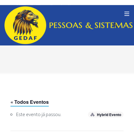
« Todos Eventos
Este evento já passou.
Hybrid Evento