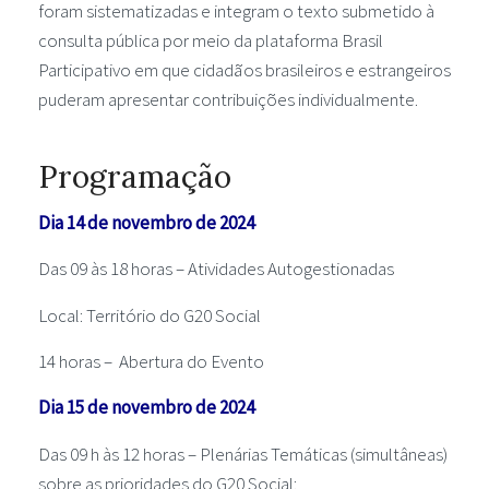
foram sistematizadas e integram o texto submetido à
consulta pública por meio da plataforma Brasil
Participativo em que cidadãos brasileiros e estrangeiros
puderam apresentar contribuições individualmente.
Programação
Dia 14 de novembro de 2024
Das 09 às 18 horas – Atividades Autogestionadas
Local: Território do G20 Social
14 horas – Abertura do Evento
Dia 15 de novembro de 2024
Das 09 h às 12 horas – Plenárias Temáticas (simultâneas)
sobre as prioridades do G20 Social: