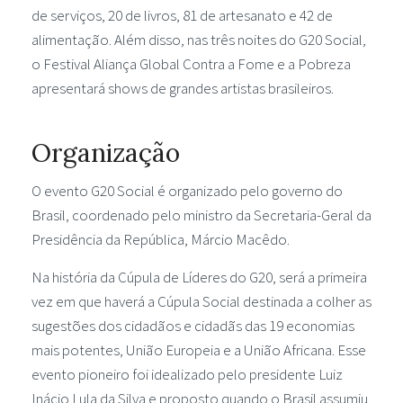
de serviços, 20 de livros, 81 de artesanato e 42 de
alimentação. Além disso, nas três noites do G20 Social,
o Festival Aliança Global Contra a Fome e a Pobreza
apresentará shows de grandes artistas brasileiros.
Organização
O evento G20 Social é organizado pelo governo do
Brasil, coordenado pelo ministro da Secretaria-Geral da
Presidência da República, Márcio Macêdo.
Na história da Cúpula de Líderes do G20, será a primeira
vez em que haverá a Cúpula Social destinada a colher as
sugestões dos cidadãos e cidadãs das 19 economias
mais potentes, União Europeia e a União Africana. Esse
evento pioneiro foi idealizado pelo presidente Luiz
Inácio Lula da Silva e proposto quando o Brasil assumiu