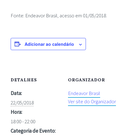
Fonte: Endeavor Brasil, acesso em 01/05/2018.
Adicionar ao calendário
DETALHES
ORGANIZADOR
Data:
Endeavor Brasil
Ver site do Organizador
22/05/2018
Hora:
18:00 - 22:00
Categoria de Evento: