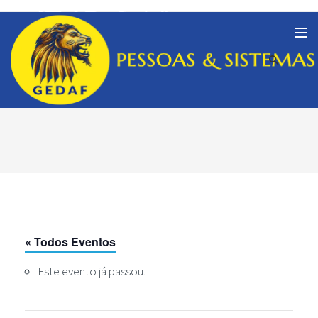
« Todos Eventos
Este evento já passou.