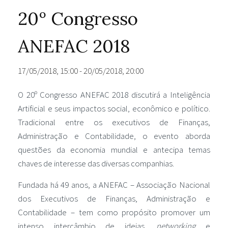
20º Congresso
ANEFAC 2018
17/05/2018, 15:00
-
20/05/2018, 20:00
O 20º Congresso ANEFAC 2018 discutirá a Inteligência
Artificial e seus impactos social, econômico e político.
Tradicional entre os executivos de Finanças,
Administração e Contabilidade, o evento aborda
questões da economia mundial e antecipa temas
chaves de interesse das diversas companhias.
Fundada há 49 anos, a ANEFAC – Associação Nacional
dos Executivos de Finanças, Administração e
Contabilidade – tem como propósito promover um
intenso intercâmbio de ideias,
networking
e