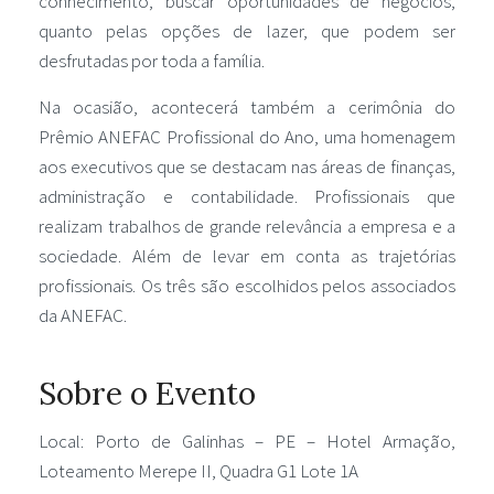
conhecimento, buscar oportunidades de negócios,
quanto pelas opções de lazer, que podem ser
desfrutadas por toda a família.
Na ocasião, acontecerá também a cerimônia do
Prêmio ANEFAC Profissional do Ano, uma homenagem
aos executivos que se destacam nas áreas de finanças,
administração e contabilidade. Profissionais que
realizam trabalhos de grande relevância a empresa e a
sociedade. Além de levar em conta as trajetórias
profissionais. Os três são escolhidos pelos associados
da ANEFAC.
Sobre o Evento
Local: Porto de Galinhas – PE – Hotel Armação,
Loteamento Merepe II, Quadra G1 Lote 1A