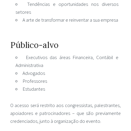
Tendências e oportunidades nos diversos
setores
A arte de transformar e reinventar a sua empresa
Público-alvo
Executivos das áreas Financeira, Contábil e
Administrativa
Advogados
Professores
Estudantes
O acesso será restrito aos congressistas, palestrantes,
apoiadores e patrocinadores – que são previamente
credenciados, junto à organização do evento.