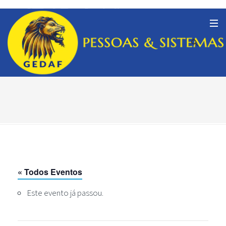
« Todos Eventos
Este evento já passou.