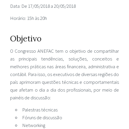
Data: De 17/05/2018 a 20/05/2018
Horário: 15h às 20h
Objetivo
O Congresso ANEFAC tem o objetivo de compartilhar
as principais tendências, soluções, conceitos e
melhores práticas nas áreas financeira, administrativa e
contábil. Para isso, os executivos de diversas regiões do
país aprimoram questões técnicas e comportamentais
que afetam o dia a dia dos profissionais, por meio de
painéis de discussão:
Palestras técnicas
Fóruns de discussão
Networking