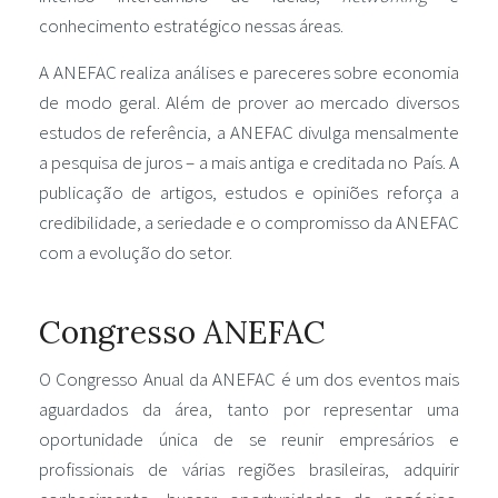
conhecimento estratégico nessas áreas.
A ANEFAC realiza análises e pareceres sobre economia
de modo geral. Além de prover ao mercado diversos
estudos de referência, a ANEFAC divulga mensalmente
a pesquisa de juros – a mais antiga e creditada no País. A
publicação de artigos, estudos e opiniões reforça a
credibilidade, a seriedade e o compromisso da ANEFAC
com a evolução do setor.
Congresso ANEFAC
O Congresso Anual da ANEFAC é um dos eventos mais
aguardados da área, tanto por representar uma
oportunidade única de se reunir empresários e
profissionais de várias regiões brasileiras, adquirir