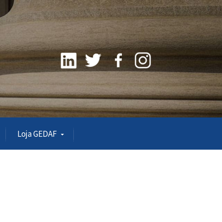
Loja GEDAF