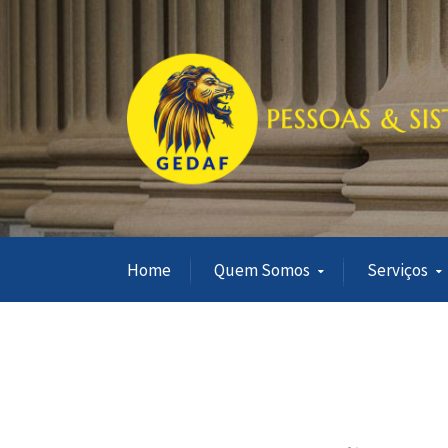
Home
Quem Somos
Serviços