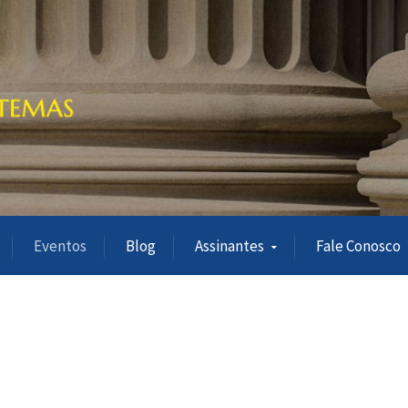
Eventos
Blog
Assinantes
Fale Conosco