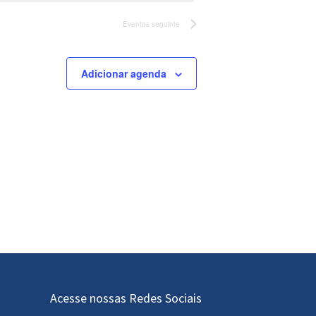
Eventos
seguinte
Adicionar agenda
Acesse nossas Redes Sociais