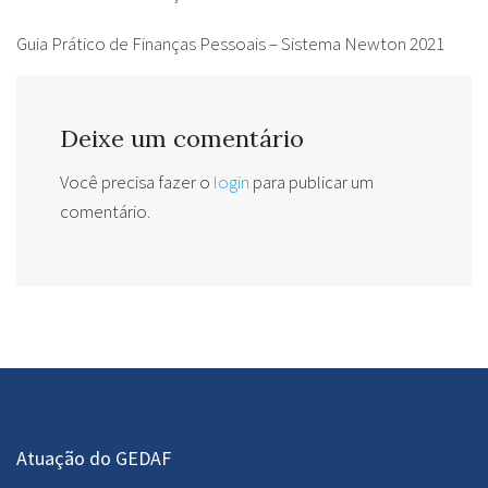
Guia Prático de Finanças Pessoais – Sistema Newton 2021
Deixe um comentário
Você precisa fazer o
login
para publicar um
comentário.
Atuação do GEDAF