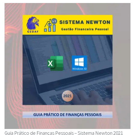
Guia Prático de Finanças Pessoais – Sistema Newton 2021