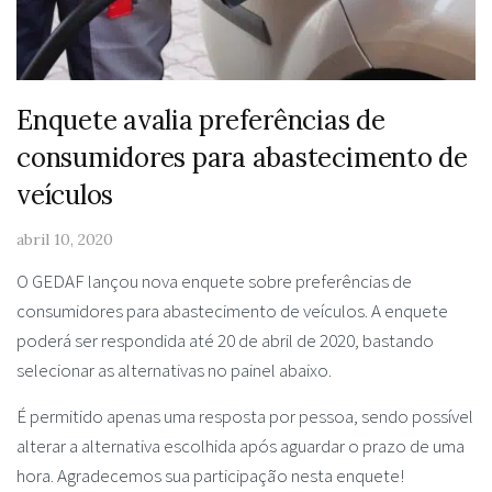
Enquete avalia preferências de
consumidores para abastecimento de
veículos
abril 10, 2020
O GEDAF lançou nova enquete sobre preferências de
consumidores para abastecimento de veículos. A enquete
poderá ser respondida até 20 de abril de 2020, bastando
selecionar as alternativas no painel abaixo.
É permitido apenas uma resposta por pessoa, sendo possível
alterar a alternativa escolhida após aguardar o prazo de uma
hora. Agradecemos sua participação nesta enquete!