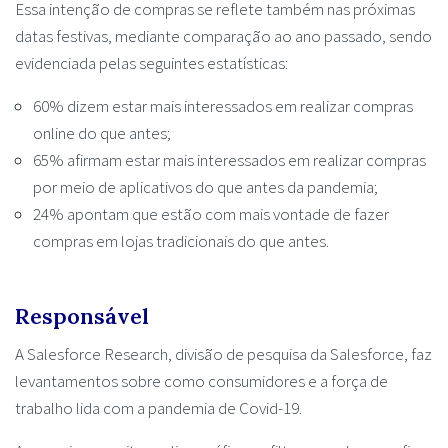
Essa intenção de compras se reflete também nas próximas
datas festivas, mediante comparação ao ano passado, sendo
evidenciada pelas seguintes estatísticas:
60% dizem estar mais interessados em realizar compras
online do que antes;
65% afirmam estar mais interessados em realizar compras
por meio de aplicativos do que antes da pandemia;
24% apontam que estão com mais vontade de fazer
compras em lojas tradicionais do que antes.
Responsável
A Salesforce Research, divisão de pesquisa da Salesforce, faz
levantamentos sobre como consumidores e a força de
trabalho lida com a pandemia de Covid-19.