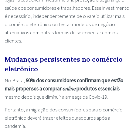
saúde dos consumidores e trabalhadores. Esse investimento
é necessário, independentemente de o varejo utilizar mais
o comércio eletrônico ou testar modelos de negócio
alternativos com outras formas de se conectar com os
clientes.
Mudanças persistentes no comércio
eletrônico
No Brasil,
90% dos consumidores confirmam que estão
mais propensos a comprar
online
produtos essenciais
mesmo depois que diminuir a ameaça da Covid-19.
Portanto, a migração dos consumidores para o comércio
eletrônico deverá trazer efeitos duradouros após a
pandemia.