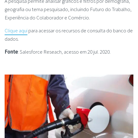
A pesquisa permite analisar gráficos e filtros por demografia,
geografia ou tema pesquisado, incluindo Futuro do Trabalho,
Experiência do Colaborador e Comércio.
Clique aqui
para acessar os recursos de consulta do banco de
dados.
Fonte
: Salesforce Reseach, acesso em 20 jul. 2020.