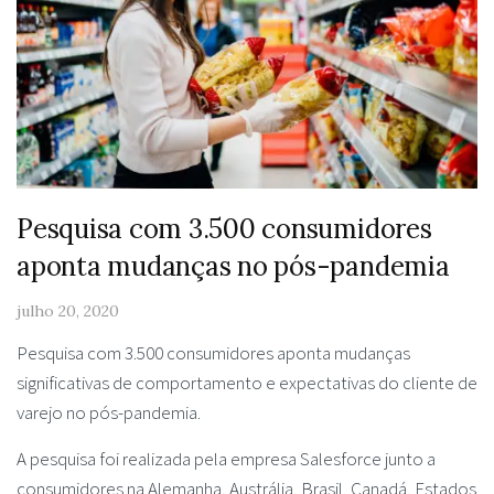
Pesquisa com 3.500 consumidores
aponta mudanças no pós-pandemia
julho 20, 2020
Pesquisa com 3.500 consumidores aponta mudanças
significativas de comportamento e expectativas do cliente de
varejo no pós-pandemia.
A pesquisa foi realizada pela empresa Salesforce junto a
consumidores na Alemanha, Austrália, Brasil, Canadá, Estados