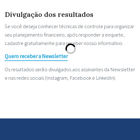
Divulgação dos resultados
Se você deseja conhecer técnicas de controle para organizar
seu planejamento financeiro, após responder a enquete,
cadastre gratuitamente para receber nosso informativo.
Quero receber a Newsletter
Os resultados serão divulgados aos assinantes da Newsletter
e nas redes sociais (Instagram, Facebook e LinkedIn).