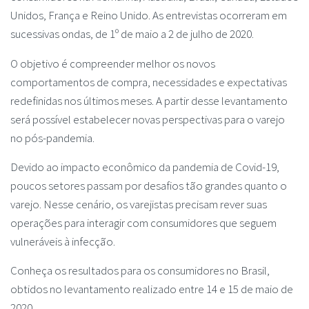
Unidos, França e Reino Unido. As entrevistas ocorreram em
sucessivas ondas, de 1º de maio a 2 de julho de 2020.
O objetivo é compreender melhor os novos
comportamentos de compra, necessidades e expectativas
redefinidas nos últimos meses. A partir desse levantamento
será possível estabelecer novas perspectivas para o varejo
no pós-pandemia.
Devido ao impacto econômico da pandemia de Covid-19,
poucos setores passam por desafios tão grandes quanto o
varejo. Nesse cenário, os varejistas precisam rever suas
operações para interagir com consumidores que seguem
vulneráveis à infecção.
Conheça os resultados para os consumidores no Brasil,
obtidos no levantamento realizado entre 14 e 15 de maio de
2020.