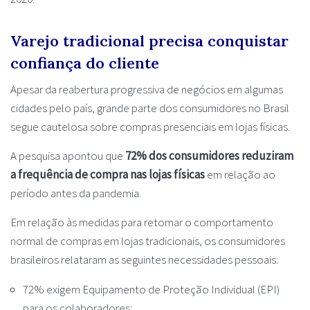
Varejo tradicional precisa conquistar
confiança do cliente
Apesar da reabertura progressiva de negócios em algumas
cidades pelo país, grande parte dos consumidores no Brasil
segue cautelosa sobre compras presenciais em lojas físicas.
A pesquisa apontou que
72% dos consumidores reduziram
a frequência de compra nas lojas físicas
em relação ao
período antes da pandemia.
Em relação às medidas para retomar o comportamento
normal de compras em lojas tradicionais, os consumidores
brasileiros relataram as seguintes necessidades pessoais:
72% exigem Equipamento de Proteção Individual (EPI)
para os colaboradores;