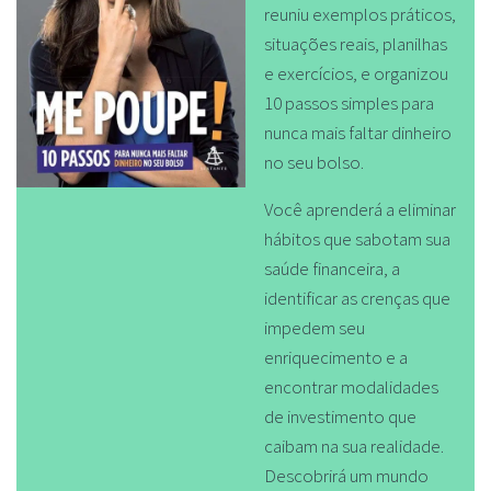
reuniu exemplos práticos,
situações reais, planilhas
e exercícios, e organizou
10 passos simples para
nunca mais faltar dinheiro
no seu bolso.
Você aprenderá a eliminar
hábitos que sabotam sua
saúde financeira, a
identificar as crenças que
impedem seu
enriquecimento e a
encontrar modalidades
de investimento que
caibam na sua realidade.
Descobrirá um mundo