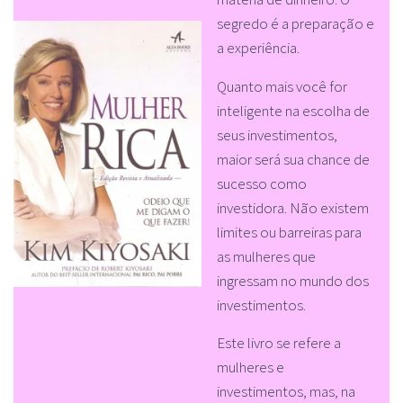
segredo é a preparação e
a experiência.
Quanto mais você for
inteligente na escolha de
seus investimentos,
maior será sua chance de
sucesso como
investidora. Não existem
limites ou barreiras para
as mulheres que
ingressam no mundo dos
investimentos.
Este livro se refere a
mulheres e
investimentos, mas, na