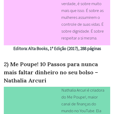
verdade, é sobre muito
mais que isso. É sobre as
mulheres assumirem o
controle de suas vidas. É
sobre dignidade. É sobre
respeitar a si mesma.
Editora: Alta Books, 1ª Edição (2017), 288 páginas
2) Me Poupe! 10 Passos para nunca
mais faltar dinheiro no seu bolso –
Nathalia Arcuri
Nathalia Arcuri é criadora
do Me Poupe!, maior
canal de finanças do
mundo no YouTube. Ela