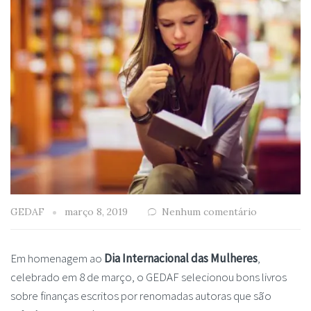
GEDAF
março 8, 2019
Nenhum comentário
Em homenagem ao
Dia Internacional das Mulheres
,
celebrado em 8 de março, o GEDAF selecionou bons livros
sobre finanças escritos por renomadas autoras que são