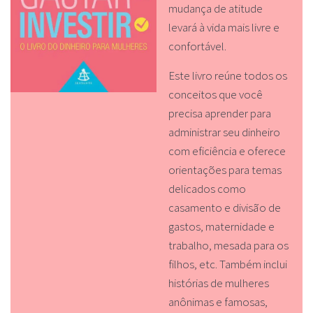
mudança de atitude
levará à vida mais livre e
confortável.
Este livro reúne todos os
conceitos que você
precisa aprender para
administrar seu dinheiro
com eficiência e oferece
orientações para temas
delicados como
casamento e divisão de
gastos, maternidade e
trabalho, mesada para os
filhos, etc. Também inclui
histórias de mulheres
anônimas e famosas,