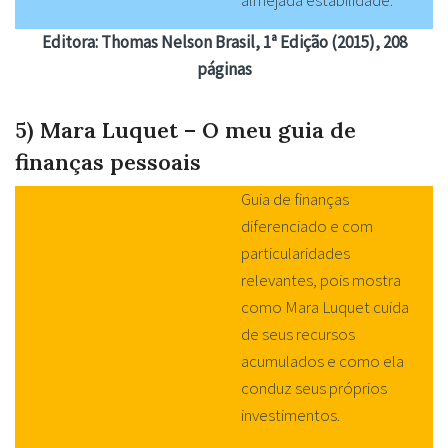
Editora: Thomas Nelson Brasil, 1ª Edição (2015), 208
páginas
5) Mara Luquet – O meu guia de
finanças pessoais
Guia de finanças
diferenciado e com
particularidades
relevantes, pois mostra
como Mara Luquet cuida
de seus recursos
acumulados e como ela
conduz seus próprios
investimentos.