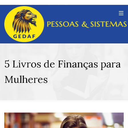
5 Livros de Finanças para
Mulheres