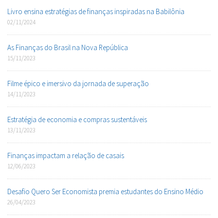
Livro ensina estratégias de finanças inspiradas na Babilônia
02/11/2024
As Finanças do Brasil na Nova República
15/11/2023
Filme épico e imersivo da jornada de superação
14/11/2023
Estratégia de economia e compras sustentáveis
13/11/2023
Finanças impactam a relação de casais
12/06/2023
Desafio Quero Ser Economista premia estudantes do Ensino Médio
26/04/2023