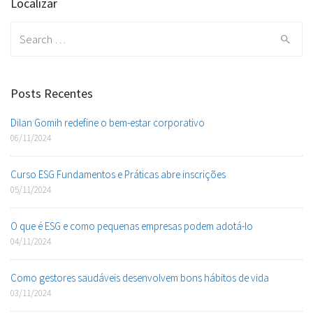
Localizar
Search
for:
Posts Recentes
Dilan Gomih redefine o bem-estar corporativo
06/11/2024
Curso ESG Fundamentos e Práticas abre inscrições
05/11/2024
O que é ESG e como pequenas empresas podem adotá-lo
04/11/2024
Como gestores saudáveis desenvolvem bons hábitos de vida
03/11/2024