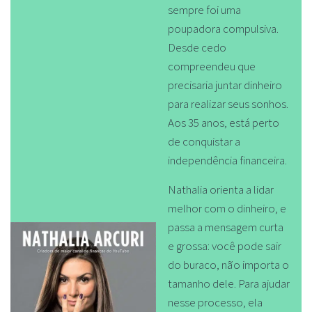
sempre foi uma
poupadora compulsiva.
Desde cedo
compreendeu que
precisaria juntar dinheiro
para realizar seus sonhos.
Aos 35 anos, está perto
de conquistar a
independência financeira.
Nathalia orienta a lidar
melhor com o dinheiro, e
passa a mensagem curta
e grossa: você pode sair
do buraco, não importa o
tamanho dele. Para ajudar
nesse processo, ela