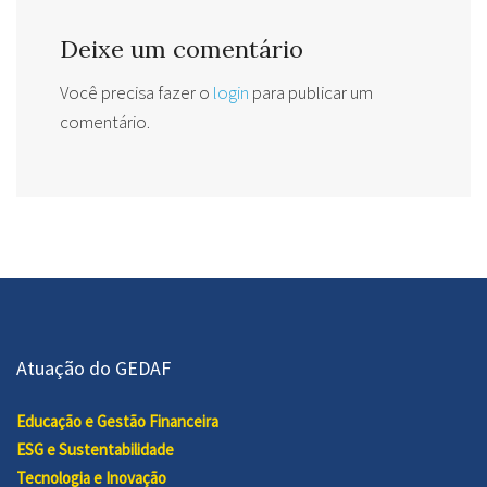
Deixe um comentário
Você precisa fazer o
login
para publicar um
comentário.
Atuação do GEDAF
Educação e Gestão Financeira
ESG e Sustentabilidade
Tecnologia e Inovação