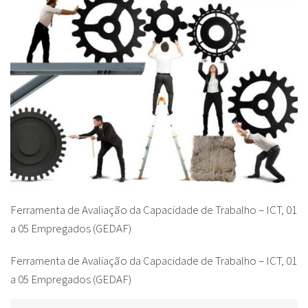
Ferramenta de Avaliação da Capacidade de Trabalho – ICT, 01
a 05 Empregados (GEDAF)
Ferramenta de Avaliação da Capacidade de Trabalho – ICT, 01
a 05 Empregados (GEDAF)