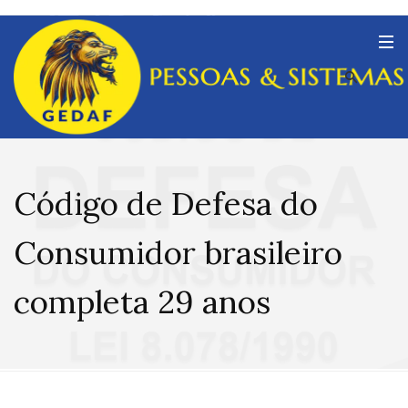
Código de Defesa do
Consumidor brasileiro
completa 29 anos