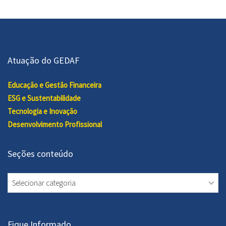
Atuação do GEDAF
Educação e Gestão Financeira
ESG e Sustentabilidade
Tecnologia e Inovação
Desenvolvimento Profissional
Seções conteúdo
Seções
conteúdo
Fique Informado