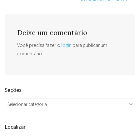
Deixe um comentário
Você precisa fazer o
login
para publicar um
comentário.
Seções
Seções
Localizar
Search