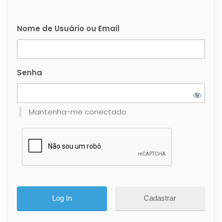
Nome de Usuário ou Email
Senha
Mantenha-me conectado
Cadastrar