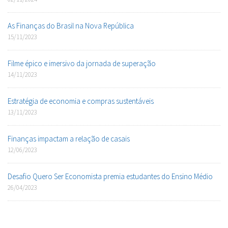
As Finanças do Brasil na Nova República
15/11/2023
Filme épico e imersivo da jornada de superação
14/11/2023
Estratégia de economia e compras sustentáveis
13/11/2023
Finanças impactam a relação de casais
12/06/2023
Desafio Quero Ser Economista premia estudantes do Ensino Médio
26/04/2023