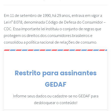
Em 11 de setembro de 1990, há 29 anos, entrava em vigor a
Lei nº 8.078, denominada Código de Defesa do Consumidor –
CDC. Essa importante lei instituiu o conjunto de regras que
protegem os direitos dos consumidores brasileiros e
consolidou a política nacional de relações de consumo.
Restrito para assinantes
GEDAF
Informe seus dados ou cadastre-se no GEDAF para
desbloquear o conteúdo!