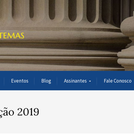
Eventos
Blog
Assinantes
Fale Conosco
ção 2019