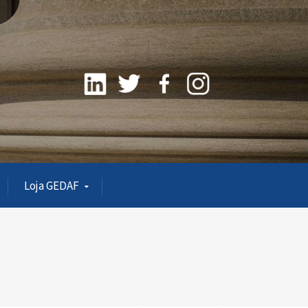
Loja GEDAF