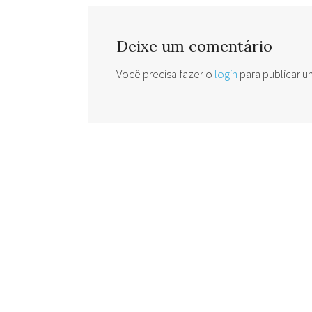
Deixe um comentário
Você precisa fazer o
login
para publicar 