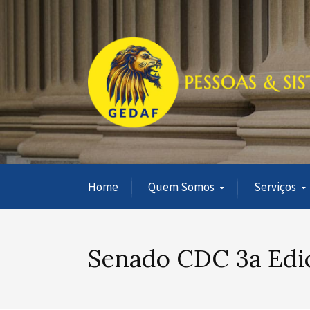
Home
Quem Somos
Serviços
Senado CDC 3a Edi