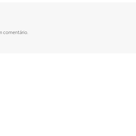
um comentário.