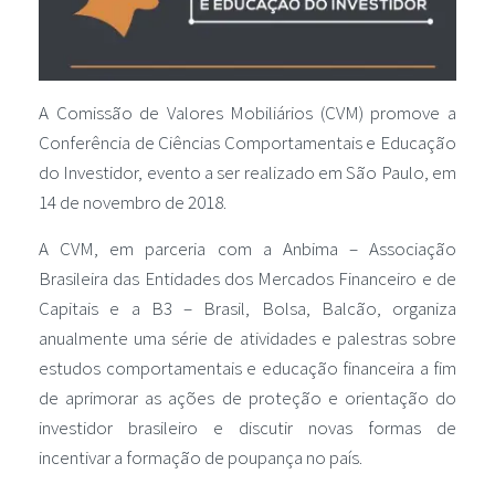
A Comissão de Valores Mobiliários (CVM) promove a
Conferência de Ciências Comportamentais e Educação
do Investidor, evento a ser realizado em São Paulo, em
14 de novembro de 2018.
A CVM, em parceria com a Anbima – Associação
Brasileira das Entidades dos Mercados Financeiro e de
Capitais e a B3 – Brasil, Bolsa, Balcão, organiza
anualmente uma série de atividades e palestras sobre
estudos comportamentais e educação financeira a fim
de aprimorar as ações de proteção e orientação do
investidor brasileiro e discutir novas formas de
incentivar a formação de poupança no país.