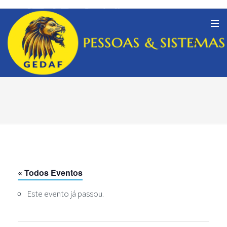
« Todos Eventos
Este evento já passou.