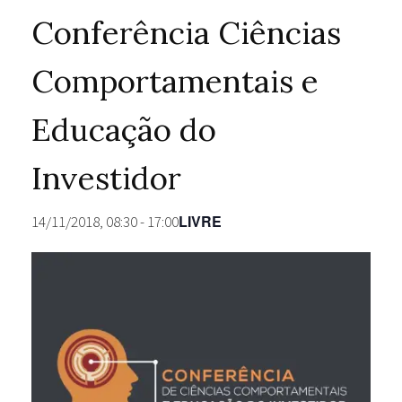
Conferência Ciências
Comportamentais e
Educação do
Investidor
LIVRE
14/11/2018, 08:30
-
17:00