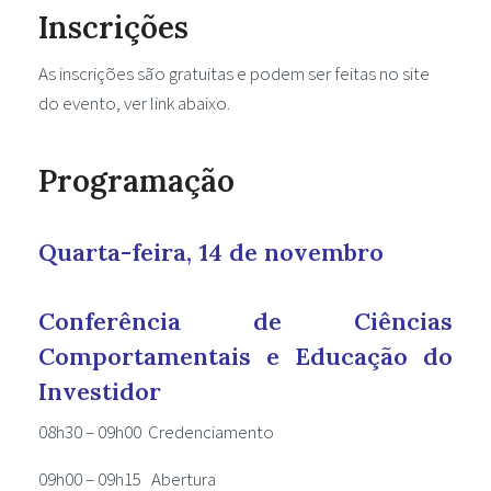
Inscrições
As inscrições são gratuitas e podem ser feitas no site
do evento, ver link abaixo.
Programação
Quarta-feira, 14 de novembro
Conferência de Ciências
Comportamentais e Educação do
Investidor
08h30 – 09h00 Credenciamento
09h00 – 09h15 Abertura