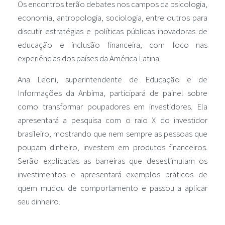
Os encontros terão debates nos campos da psicologia,
economia, antropologia, sociologia, entre outros para
discutir estratégias e políticas públicas inovadoras de
educação e inclusão financeira, com foco nas
experiências dos países da América Latina.
Ana Leoni, superintendente de Educação e de
Informações da Anbima, participará de painel sobre
como transformar poupadores em investidores. Ela
apresentará a pesquisa com o raio X do investidor
brasileiro, mostrando que nem sempre as pessoas que
poupam dinheiro, investem em produtos financeiros.
Serão explicadas as barreiras que desestimulam os
investimentos e apresentará exemplos práticos de
quem mudou de comportamento e passou a aplicar
seu dinheiro.