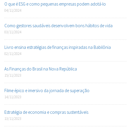
O que é ESG e como pequenas empresas podem adotá-lo
04/11/2024
Como gestores saudáveis desenvolvem bons hábitos de vida
03/11/2024
Livro ensina estratégias de finanças inspiradas na Babilônia
02/11/2024
As Finanças do Brasil na Nova República
15/11/2023
Filme épico e imersivo da jornada de superação
14/11/2023
Estratégia de economia e compras sustentáveis
13/11/2023