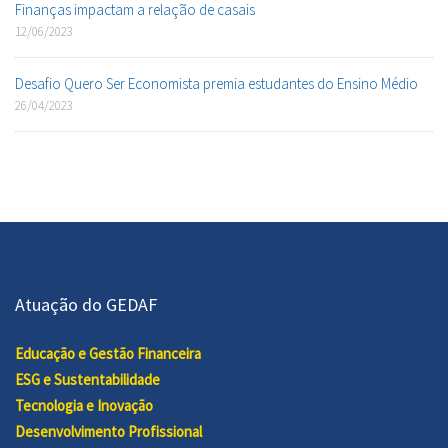
Finanças impactam a relação de casais
12/06/2023
Desafio Quero Ser Economista premia estudantes do Ensino Médio
26/04/2023
Atuação do GEDAF
Educação e Gestão Financeira
ESG e Sustentabilidade
Tecnologia e Inovação
Desenvolvimento Profissional