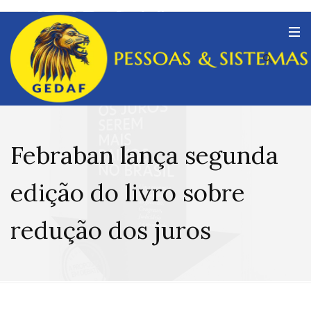
Febraban lança segunda
edição do livro sobre
redução dos juros