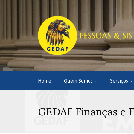
Home
Quem Somos
Serviços
GEDAF Finanças e 