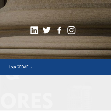
Loja GEDAF