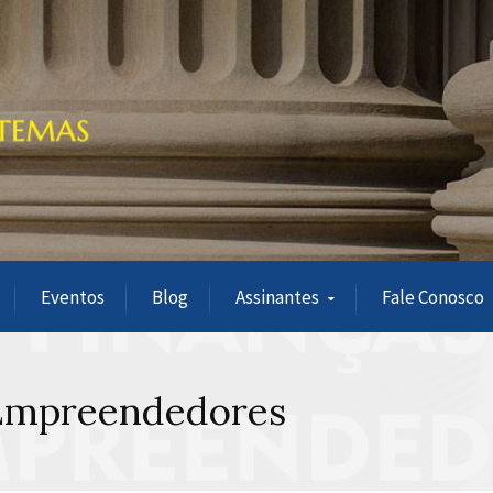
Eventos
Blog
Assinantes
Fale Conosco
Empreendedores