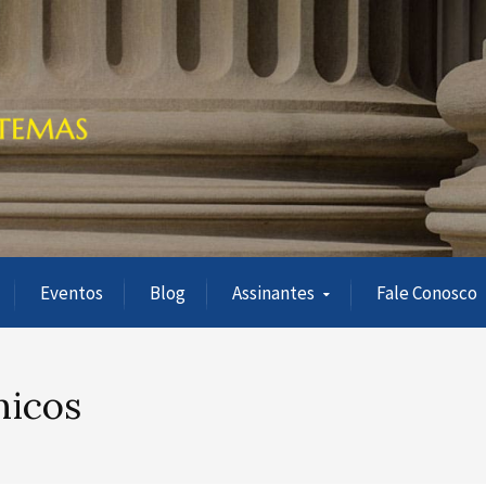
Eventos
Blog
Assinantes
Fale Conosco
micos