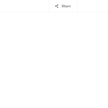
Share