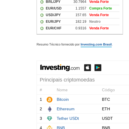
Resumo Técnico fornecido por
Investing.com Brasil
.