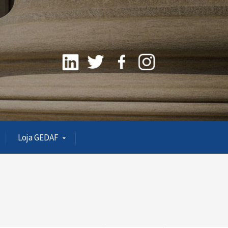
Loja GEDAF