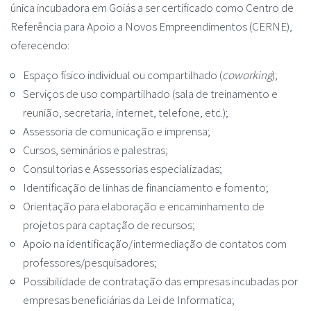
única incubadora em Goiás a ser certificado como Centro de
Referência para Apoio a Novos Empreendimentos (CERNE),
oferecendo:
Espaço físico individual ou compartilhado (
coworking
);
Serviços de uso compartilhado (sala de treinamento e
reunião, secretaria, internet, telefone, etc.);
Assessoria de comunicação e imprensa;
Cursos, seminários e palestras;
Consultorias e Assessorias especializadas;
Identificação de linhas de financiamento e fomento;
Orientação para elaboração e encaminhamento de
projetos para captação de recursos;
Apoio na identificação/intermediação de contatos com
professores/pesquisadores;
Possibilidade de contratação das empresas incubadas por
empresas beneficiárias da Lei de Informatica;