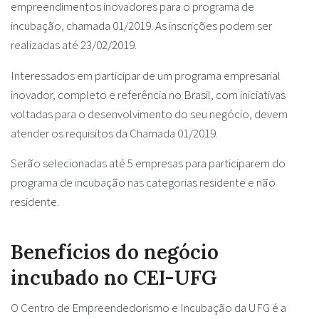
empreendimentos inovadores para o programa de
incubação, chamada 01/2019. As inscrições podem ser
realizadas até 23/02/2019.
Interessados em participar de um programa empresarial
inovador, completo e referência no Brasil, com iniciativas
voltadas para o desenvolvimento do seu negócio, devem
atender os requisitos da Chamada 01/2019.
Serão selecionadas até 5 empresas para participarem do
programa de incubação nas categorias residente e não
residente.
Benefícios do negócio
incubado no CEI-UFG
O Centro de Empreendedorismo e Incubação da UFG é a