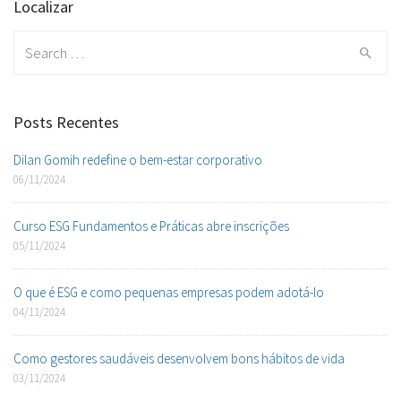
Localizar
Search
for:
Posts Recentes
Dilan Gomih redefine o bem-estar corporativo
06/11/2024
Curso ESG Fundamentos e Práticas abre inscrições
05/11/2024
O que é ESG e como pequenas empresas podem adotá-lo
04/11/2024
Como gestores saudáveis desenvolvem bons hábitos de vida
03/11/2024