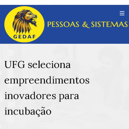
UFG seleciona
empreendimentos
inovadores para
incubação