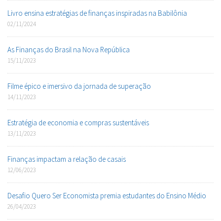
Livro ensina estratégias de finanças inspiradas na Babilônia
02/11/2024
As Finanças do Brasil na Nova República
15/11/2023
Filme épico e imersivo da jornada de superação
14/11/2023
Estratégia de economia e compras sustentáveis
13/11/2023
Finanças impactam a relação de casais
12/06/2023
Desafio Quero Ser Economista premia estudantes do Ensino Médio
26/04/2023