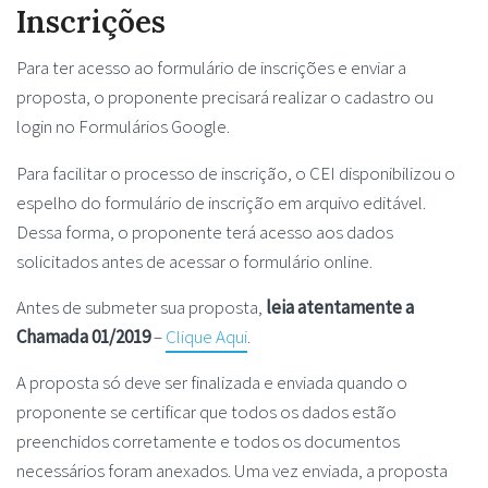
Inscrições
Para ter acesso ao formulário de inscrições e enviar a
proposta, o proponente precisará realizar o cadastro ou
login no Formulários Google.
Para facilitar o processo de inscrição, o CEI disponibilizou o
espelho do formulário de inscrição em arquivo editável.
Dessa forma, o proponente terá acesso aos dados
solicitados antes de acessar o formulário online.
Antes de submeter sua proposta,
leia atentamente a
Chamada 01/2019
–
Clique Aqui
.
A proposta só deve ser finalizada e enviada quando o
proponente se certificar que todos os dados estão
preenchidos corretamente e todos os documentos
necessários foram anexados. Uma vez enviada, a proposta