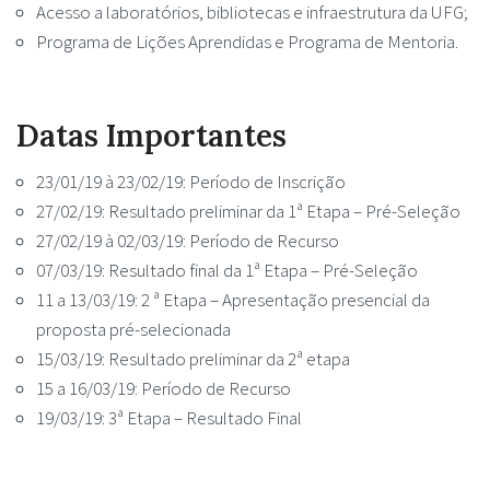
Acesso a laboratórios, bibliotecas e infraestrutura da UFG;
Programa de Lições Aprendidas e Programa de Mentoria.
Datas Importantes
23/01/19 à 23/02/19: Período de Inscrição
27/02/19: Resultado preliminar da 1ª Etapa – Pré-Seleção
27/02/19 à 02/03/19: Período de Recurso
07/03/19: Resultado final da 1ª Etapa – Pré-Seleção
11 a 13/03/19: 2 ª Etapa – Apresentação presencial da
proposta pré-selecionada
15/03/19: Resultado preliminar da 2ª etapa
15 a 16/03/19: Período de Recurso
19/03/19: 3ª Etapa – Resultado Final