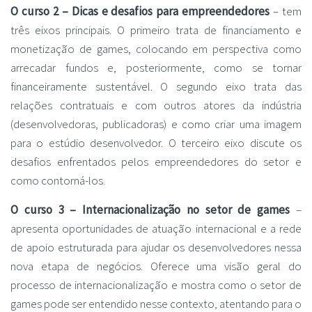
O curso 2 – Dicas e desafios para empreendedores
– tem
três eixos principais. O primeiro trata de financiamento e
monetização de games, colocando em perspectiva como
arrecadar fundos e, posteriormente, como se tornar
financeiramente sustentável. O segundo eixo trata das
relações contratuais e com outros atores da indústria
(desenvolvedoras, publicadoras) e como criar uma imagem
para o estúdio desenvolvedor. O terceiro eixo discute os
desafios enfrentados pelos empreendedores do setor e
como contorná-los.
O curso 3 – Internacionalização no setor de games
–
apresenta oportunidades de atuação internacional e a rede
de apoio estruturada para ajudar os desenvolvedores nessa
nova etapa de negócios. Oferece uma visão geral do
processo de internacionalização e mostra como o setor de
games pode ser entendido nesse contexto, atentando para o