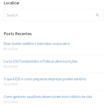
Localizar
Search
for:
Posts Recentes
Dilan Gomih redefine o bem-estar corporativo
06/11/2024
Curso ESG Fundamentos e Práticas abre inscrições
05/11/2024
O que é ESG e como pequenas empresas podem adotá-lo
04/11/2024
Como gestores saudáveis desenvolvem bons hábitos de vida
03/11/2024