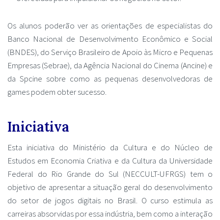
Os alunos poderão ver as orientações de especialistas do
Banco Nacional de Desenvolvimento Econômico e Social
(BNDES), do Serviço Brasileiro de Apoio às Micro e Pequenas
Empresas (Sebrae), da Agência Nacional do Cinema (Ancine) e
da Spcine sobre como as pequenas desenvolvedoras de
games podem obter sucesso.
Iniciativa
Esta iniciativa do Ministério da Cultura e do Núcleo de
Estudos em Economia Criativa e da Cultura da Universidade
Federal do Rio Grande do Sul (NECCULT-UFRGS) tem o
objetivo de apresentar a situação geral do desenvolvimento
do setor de jogos digitais no Brasil. O curso estimula as
carreiras absorvidas por essa indústria, bem como a interação