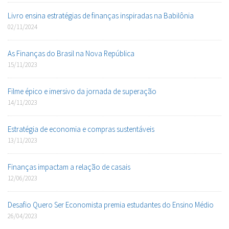
Livro ensina estratégias de finanças inspiradas na Babilônia
02/11/2024
As Finanças do Brasil na Nova República
15/11/2023
Filme épico e imersivo da jornada de superação
14/11/2023
Estratégia de economia e compras sustentáveis
13/11/2023
Finanças impactam a relação de casais
12/06/2023
Desafio Quero Ser Economista premia estudantes do Ensino Médio
26/04/2023