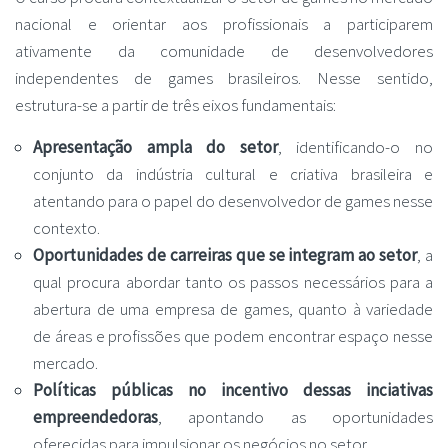
nacional e orientar aos profissionais a participarem
ativamente da comunidade de desenvolvedores
independentes de games brasileiros. Nesse sentido,
estrutura-se a partir de três eixos fundamentais:
Apresentação ampla do setor
, identificando-o no
conjunto da indústria cultural e criativa brasileira e
atentando para o papel do desenvolvedor de games nesse
contexto.
Oportunidades de carreiras que se integram ao setor
, a
qual procura abordar tanto os passos necessários para a
abertura de uma empresa de games, quanto à variedade
de áreas e profissões que podem encontrar espaço nesse
mercado.
Políticas públicas no incentivo dessas inciativas
empreendedoras
, apontando as oportunidades
oferecidas para impulsionar os negócios no setor.