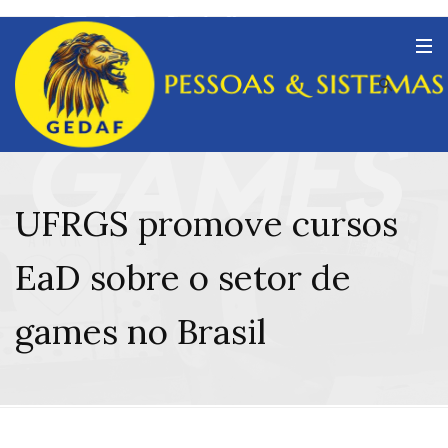
UFRGS promove cursos
EaD sobre o setor de
games no Brasil