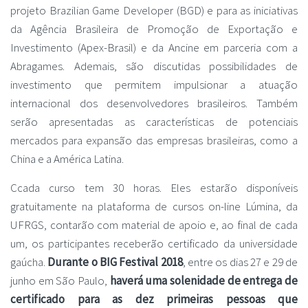
projeto Brazilian Game Developer (BGD) e para as iniciativas
da Agência Brasileira de Promoção de Exportação e
Investimento (Apex-Brasil) e da Ancine em parceria com a
Abragames. Ademais, são discutidas possibilidades de
investimento que permitem impulsionar a atuação
internacional dos desenvolvedores brasileiros. Também
serão apresentadas as características de potenciais
mercados para expansão das empresas brasileiras, como a
China e a América Latina.
Ccada curso tem 30 horas. Eles estarão disponíveis
gratuitamente na plataforma de cursos on-line Lúmina, da
UFRGS, contarão com material de apoio e, ao final de cada
um, os participantes receberão certificado da universidade
gaúcha.
Durante o BIG Festival 2018
, entre os dias 27 e 29 de
junho em São Paulo,
haverá uma solenidade de entrega de
certificado para as dez primeiras pessoas que