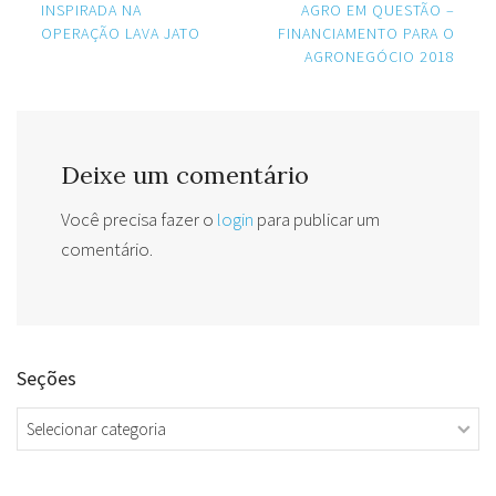
navigation
INSPIRADA NA
AGRO EM QUESTÃO –
OPERAÇÃO LAVA JATO
FINANCIAMENTO PARA O
AGRONEGÓCIO 2018
Deixe um comentário
Você precisa fazer o
login
para publicar um
comentário.
Seções
Seções