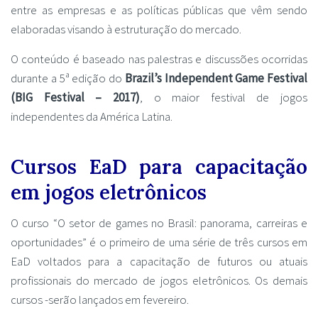
entre as empresas e as políticas públicas que vêm sendo
elaboradas visando à estruturação do mercado.
O conteúdo é baseado nas palestras e discussões ocorridas
durante a 5ª edição do
Brazil’s Independent Game Festival
(BIG Festival – 2017)
, o maior festival de jogos
independentes da América Latina.
Cursos EaD para capacitação
em jogos eletrônicos
O curso “O setor de games no Brasil: panorama, carreiras e
oportunidades” é o primeiro de uma série de três cursos em
EaD voltados para a capacitação de futuros ou atuais
profissionais do mercado de jogos eletrônicos. Os demais
cursos -serão lançados em fevereiro.