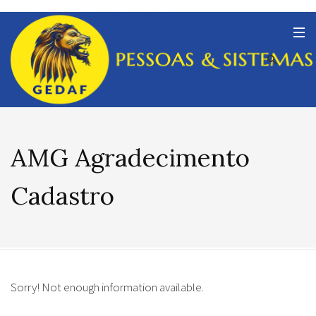
AMG Agradecimento
Cadastro
Sorry! Not enough information available.