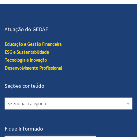
Atuação do GEDAF
Educação e Gestão Financeira
ESG e Sustentabilidade
Tecnologia e Inovação
Desenvolvimento Profissional
Seções conteúdo
Seções
conteúdo
Fique Informado