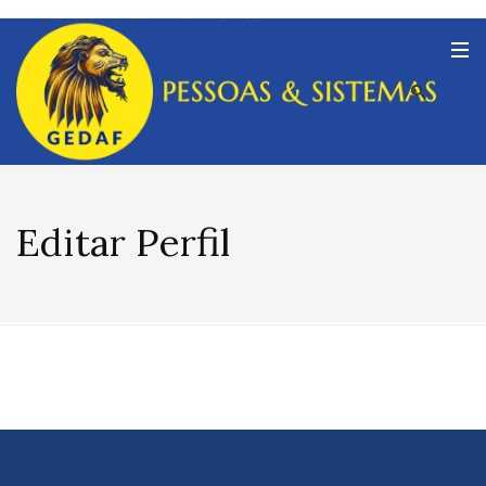
Editar Perfil