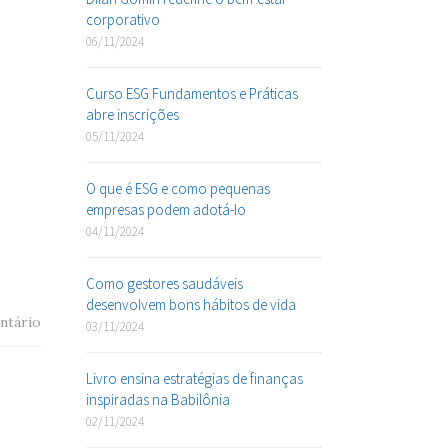
corporativo
06/11/2024
Curso ESG Fundamentos e Práticas
abre inscrições
05/11/2024
O que é ESG e como pequenas
empresas podem adotá-lo
04/11/2024
Como gestores saudáveis
desenvolvem bons hábitos de vida
ntário
03/11/2024
Livro ensina estratégias de finanças
inspiradas na Babilônia
02/11/2024