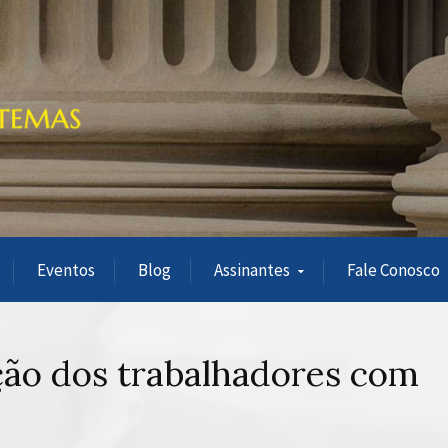
Eventos
Blog
Assinantes
Fale Conosco
ção dos trabalhadores com