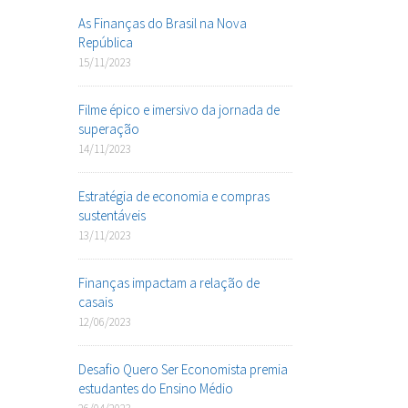
As Finanças do Brasil na Nova
República
15/11/2023
Filme épico e imersivo da jornada de
superação
14/11/2023
Estratégia de economia e compras
sustentáveis
13/11/2023
Finanças impactam a relação de
casais
12/06/2023
Desafio Quero Ser Economista premia
estudantes do Ensino Médio