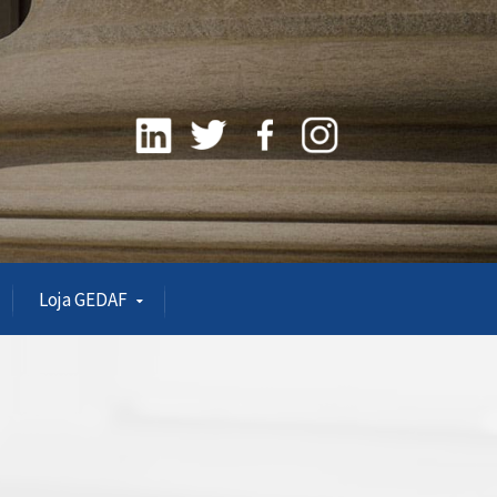
Loja GEDAF