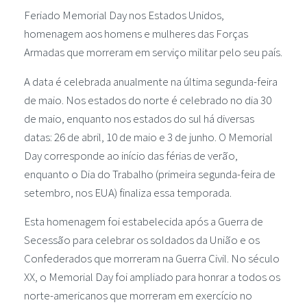
Feriado Memorial Day nos Estados Unidos,
homenagem aos homens e mulheres das Forças
Armadas que morreram em serviço militar pelo seu país.
A data é celebrada anualmente na última segunda-feira
de maio. Nos estados do norte é celebrado no dia 30
de maio, enquanto nos estados do sul há diversas
datas: 26 de abril, 10 de maio e 3 de junho. O Memorial
Day corresponde ao início das férias de verão,
enquanto o Dia do Trabalho (primeira segunda-feira de
setembro, nos EUA) finaliza essa temporada.
Esta homenagem foi estabelecida após a Guerra de
Secessão para celebrar os soldados da União e os
Confederados que morreram na Guerra Civil. No século
XX, o Memorial Day foi ampliado para honrar a todos os
norte-americanos que morreram em exercício no