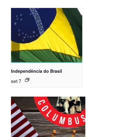
Independência do Brasil
set 7