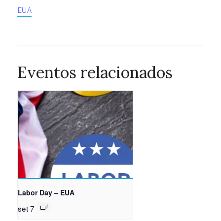
EUA
Eventos relacionados
Labor Day – EUA
set 7