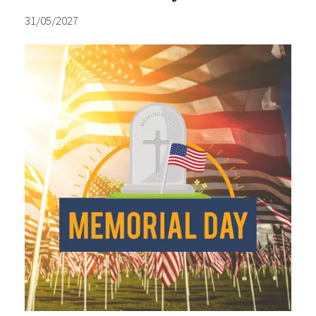
31/05/2027