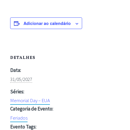
Adicionar ao calendário
DETALHES
Data:
31/05/2027
Séries:
Memorial Day – EUA
Categoria de Evento:
Feriados
Evento Tags: