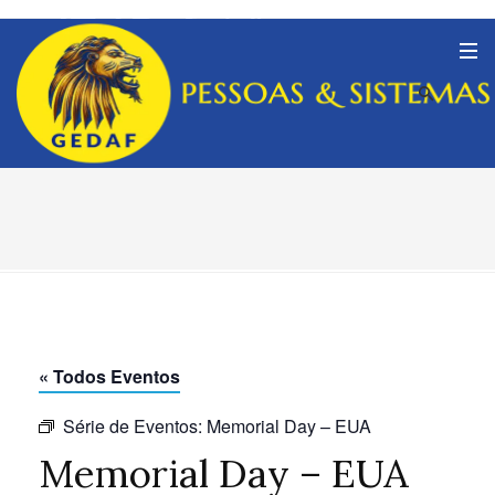
« Todos Eventos
Série de Eventos:
Memorial Day – EUA
Memorial Day – EUA