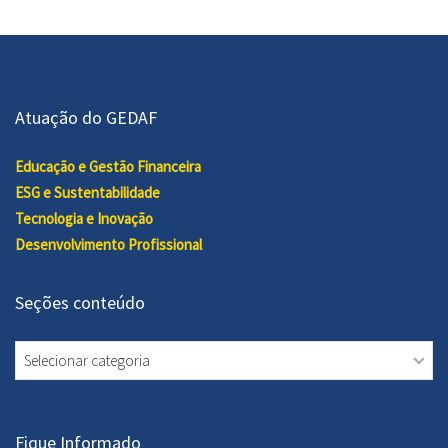
Atuação do GEDAF
Educação e Gestão Financeira
ESG e Sustentabilidade
Tecnologia e Inovação
Desenvolvimento Profissional
Seções conteúdo
Seções
conteúdo
Fique Informado