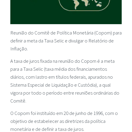
Reunião do Comitê de Política Monetária (Copom) para
definir a meta da Taxa Selic e divulgar o Relatório de
Inflação.
A taxa de juros fixada na reunião do Copom é a meta
para a Taxa Selic (taxa média dos financiamentos
diários, com lastro em títulos federais, apurados no
Sistema Especial de Liquidação e Custódia), a qual
vigora por todo o período entre reuniões ordinárias do
Comitê.
O Copom foi instituído em 20 de junho de 1996, com o
objetivo de estabelecer as diretrizes da política
monetária e de definir a taxa de juros.