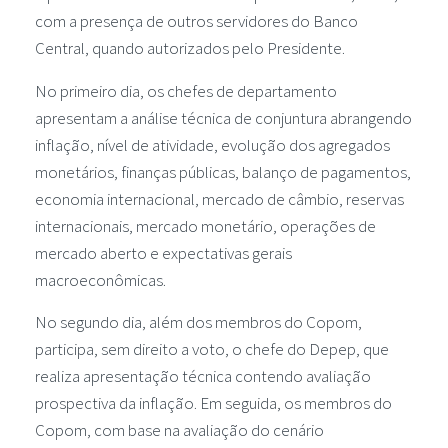
com a presença de outros servidores do Banco
Central, quando autorizados pelo Presidente.
No primeiro dia, os chefes de departamento
apresentam a análise técnica de conjuntura abrangendo
inflação, nível de atividade, evolução dos agregados
monetários, finanças públicas, balanço de pagamentos,
economia internacional, mercado de câmbio, reservas
internacionais, mercado monetário, operações de
mercado aberto e expectativas gerais
macroeconômicas.
No segundo dia, além dos membros do Copom,
participa, sem direito a voto, o chefe do Depep, que
realiza apresentação técnica contendo avaliação
prospectiva da inflação. Em seguida, os membros do
Copom, com base na avaliação do cenário