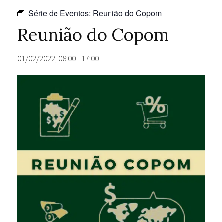
Série de Eventos:
Reunião do Copom
Reunião do Copom
01/02/2022, 08:00
-
17:00