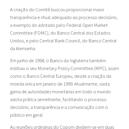
A criação do Comitê buscou proporcionar maior
transparência e ritual adequado ao processo decisório,
a exemplo do adotado pelo Federal Open Market
Committee (FOMC), do Banco Central dos Estados
Unidos, e pelo Central Bank Council, do Banco Central
da Alemanha.
Em junho de 1998, o Banco da Inglaterra também
instituiu o seu Monetary Policy Committee (MPC), assim
como o Banco Central Europeu, desde a criação da
moeda única em janeiro de 1999. Atualmente, vasta
gama de autoridades monetárias em todo o mundo
adota prática semelhante, facilitando o processo
decisório, a transparência e a comunicação com o
público em geral.
As reuniões ordinárias do Copom dividem-se em duas