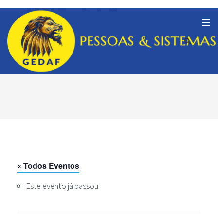
« Todos Eventos
Este evento já passou.