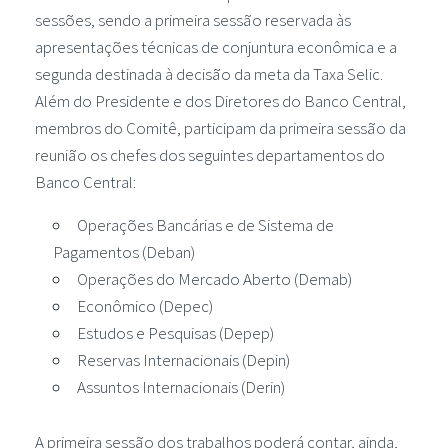
sessões, sendo a primeira sessão reservada às
apresentações técnicas de conjuntura econômica e a
segunda destinada à decisão da meta da Taxa Selic.
Além do Presidente e dos Diretores do Banco Central,
membros do Comitê, participam da primeira sessão da
reunião os chefes dos seguintes departamentos do
Banco Central:
Operações Bancárias e de Sistema de
Pagamentos (Deban)
Operações do Mercado Aberto (Demab)
Econômico (Depec)
Estudos e Pesquisas (Depep)
Reservas Internacionais (Depin)
Assuntos Internacionais (Derin)
A primeira sessão dos trabalhos poderá contar, ainda,