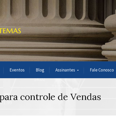
Eventos
Blog
Assinantes
Fale Conosco
para controle de Vendas