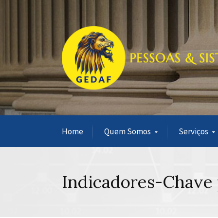
Home
Quem Somos
Serviços
Indicadores-Chave 