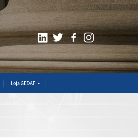
Loja GEDAF