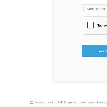
Mantenha
Assinantes GEDAF
,
Empreendedorismo e Inova