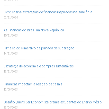
Livro ensina estratégias de finanças inspiradas na Babilônia
02/11/2024
As Finanças do Brasil na Nova República
15/11/2023
Filme épico e imersivo da jornada de superação
14/11/2023
Estratégia de economia e compras sustentáveis
13/11/2023
Finanças impactam a relação de casais
12/06/2023
Desafio Quero Ser Economista premia estudantes do Ensino Médio
26/04/2023