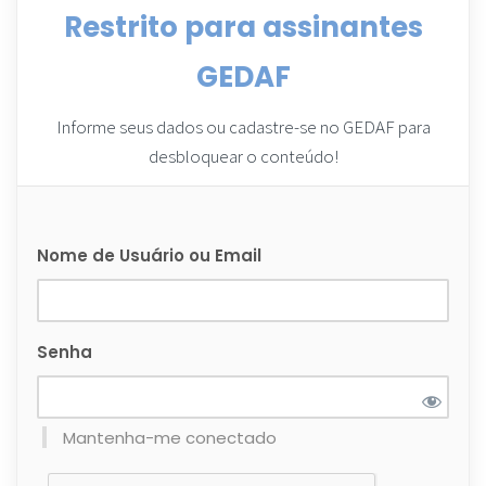
Restrito para assinantes
GEDAF
Informe seus dados ou cadastre-se no GEDAF para
desbloquear o conteúdo!
Nome de Usuário ou Email
Senha
Mantenha-me conectado