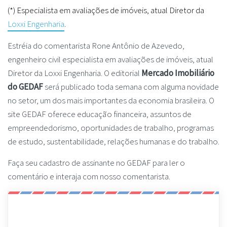
(*) Especialista em avaliações de imóveis, atual Diretor da
Loxxi Engenharia
.
Estréia do comentarista Rone Antônio de Azevedo,
engenheiro civil especialista em avaliações de imóveis, atual
Diretor da Loxxi Engenharia. O editorial
Mercado Imobiliário
do GEDAF
será publicado toda semana com alguma novidade
no setor, um dos mais importantes da economia brasileira. O
site GEDAF oferece educação financeira, assuntos de
empreendedorismo, oportunidades de trabalho, programas
de estudo, sustentabilidade, relações humanas e do trabalho.
Faça seu cadastro de assinante no GEDAF para ler o
comentário e interaja com nosso comentarista.