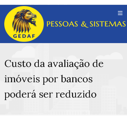
Custo da avaliação de
imóveis por bancos
poderá ser reduzido