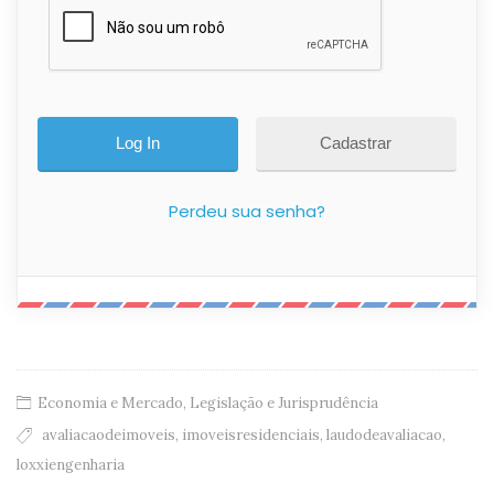
Cadastrar
Perdeu sua senha?
Economia e Mercado
,
Legislação e Jurisprudência
avaliacaodeimoveis
,
imoveisresidenciais
,
laudodeavaliacao
,
loxxiengenharia