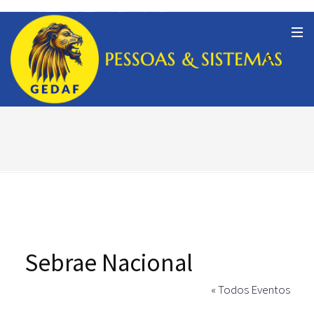
Sebrae Nacional
« Todos Eventos