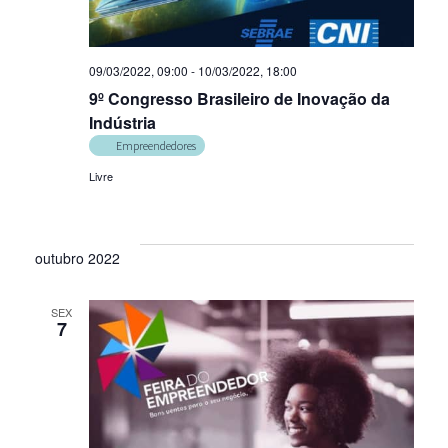
09/03/2022, 09:00
-
10/03/2022, 18:00
9º Congresso Brasileiro de Inovação da
Indústria
Empreendedores
Livre
outubro 2022
SEX
7