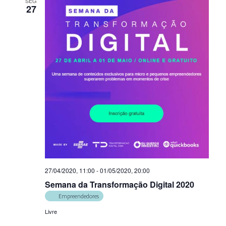
SEG
27
27/04/2020, 11:00
-
01/05/2020, 20:00
Semana da Transformação Digital 2020
Empreendedores
Livre