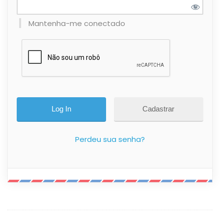
Mantenha-me conectado
Cadastrar
Perdeu sua senha?