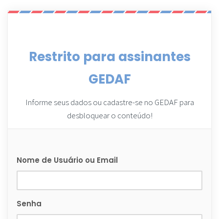
Restrito para assinantes
GEDAF
Informe seus dados ou cadastre-se no GEDAF para
desbloquear o conteúdo!
Nome de Usuário ou Email
Senha