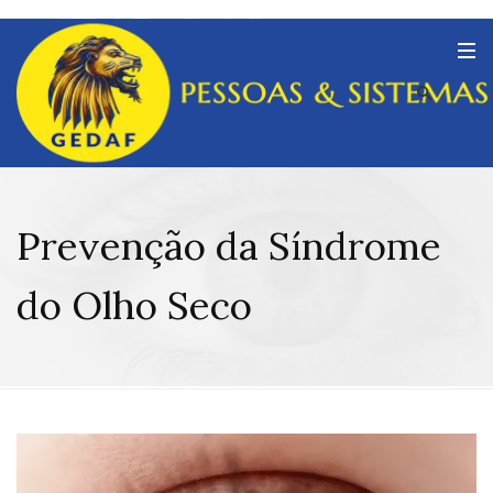
Prevenção da Síndrome
do Olho Seco