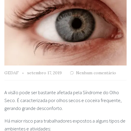
GEDAF
setembro 17, 2019
Nenhum comentário
A visão pode ser bastante afetada pela Síndrome do Olho
Seco. É caracterizada por olhos secos e coceira frequente,
gerando grande desconforto.
Há maior risco para trabalhadores expostos a alguns tipos de
ambientes e atividades: