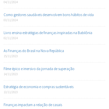
04/11/2024
Como gestores saudáveis desenvolvem bons hábitos de vida
03/11/2024
Livro ensina estratégias de finanças inspiradas na Babilônia
02/11/2024
As Finanças do Brasil na Nova República
15/11/2023
Filme épico e imersivo da jornada de superação
14/11/2023
Estratégia de economia e compras sustentáveis
13/11/2023
Finanças impactam a relação de casais