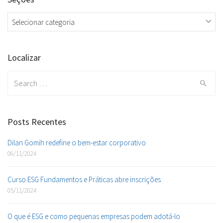
Seções
Localizar
Search
for:
Posts Recentes
Dilan Gomih redefine o bem-estar corporativo
06/11/2024
Curso ESG Fundamentos e Práticas abre inscrições
05/11/2024
O que é ESG e como pequenas empresas podem adotá-lo