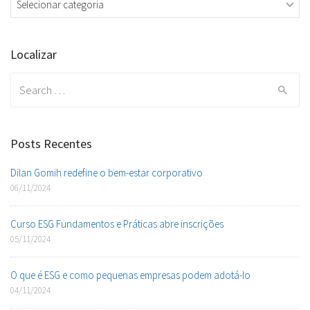
Localizar
Search
for:
Posts Recentes
Dilan Gomih redefine o bem-estar corporativo
06/11/2024
Curso ESG Fundamentos e Práticas abre inscrições
05/11/2024
O que é ESG e como pequenas empresas podem adotá-lo
04/11/2024