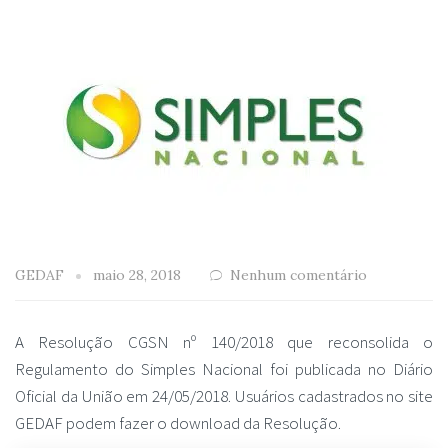
GEDAF
maio 28, 2018
Nenhum comentário
A Resolução CGSN nº 140/2018 que reconsolida o
Regulamento do Simples Nacional foi publicada no Diário
Oficial da União em 24/05/2018. Usuários cadastrados no site
GEDAF podem fazer o download da Resolução.