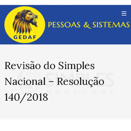
Revisão do Simples
Nacional – Resolução
140/2018