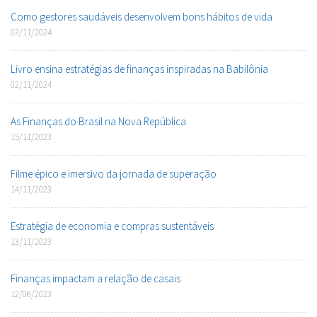
Como gestores saudáveis desenvolvem bons hábitos de vida
03/11/2024
Livro ensina estratégias de finanças inspiradas na Babilônia
02/11/2024
As Finanças do Brasil na Nova República
15/11/2023
Filme épico e imersivo da jornada de superação
14/11/2023
Estratégia de economia e compras sustentáveis
13/11/2023
Finanças impactam a relação de casais
12/06/2023