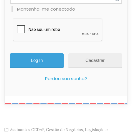
Mantenha-me conectado
Cadastrar
Perdeu sua senha?
Assinantes GEDAF
,
Gestão de Negócios
,
Legislação e