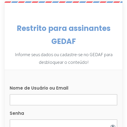
Restrito para assinantes
GEDAF
Informe seus dados ou cadastre-se no GEDAF para
desbloquear o conteúdo!
Nome de Usuário ou Email
Senha