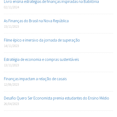
Livro ensina estratégias de finanças inspiradas na Babilônia
02/11/2024
As Finanças do Brasil na Nova República
15/11/2023
Filme épico e imersivo da jornada de superação
14/11/2023
Estratégia de economia e compras sustentáveis
13/11/2023
Finanças impactam a relação de casais
12/06/2023
Desafio Quero Ser Economista premia estudantes do Ensino Médio
26/04/2023