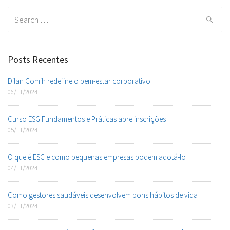
Search
for:
Posts Recentes
Dilan Gomih redefine o bem-estar corporativo
06/11/2024
Curso ESG Fundamentos e Práticas abre inscrições
05/11/2024
O que é ESG e como pequenas empresas podem adotá-lo
04/11/2024
Como gestores saudáveis desenvolvem bons hábitos de vida
03/11/2024