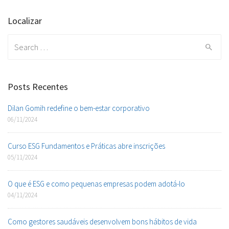
Localizar
Search
for:
Posts Recentes
Dilan Gomih redefine o bem-estar corporativo
06/11/2024
Curso ESG Fundamentos e Práticas abre inscrições
05/11/2024
O que é ESG e como pequenas empresas podem adotá-lo
04/11/2024
Como gestores saudáveis desenvolvem bons hábitos de vida