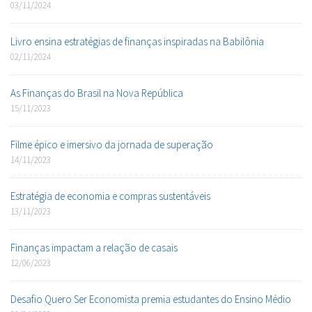
03/11/2024
Livro ensina estratégias de finanças inspiradas na Babilônia
02/11/2024
As Finanças do Brasil na Nova República
15/11/2023
Filme épico e imersivo da jornada de superação
14/11/2023
Estratégia de economia e compras sustentáveis
13/11/2023
Finanças impactam a relação de casais
12/06/2023
Desafio Quero Ser Economista premia estudantes do Ensino Médio