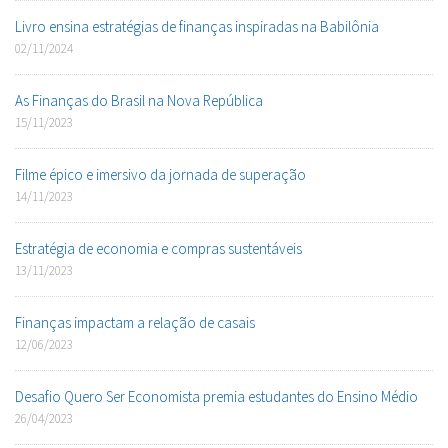
Livro ensina estratégias de finanças inspiradas na Babilônia
02/11/2024
As Finanças do Brasil na Nova República
15/11/2023
Filme épico e imersivo da jornada de superação
14/11/2023
Estratégia de economia e compras sustentáveis
13/11/2023
Finanças impactam a relação de casais
12/06/2023
Desafio Quero Ser Economista premia estudantes do Ensino Médio
26/04/2023