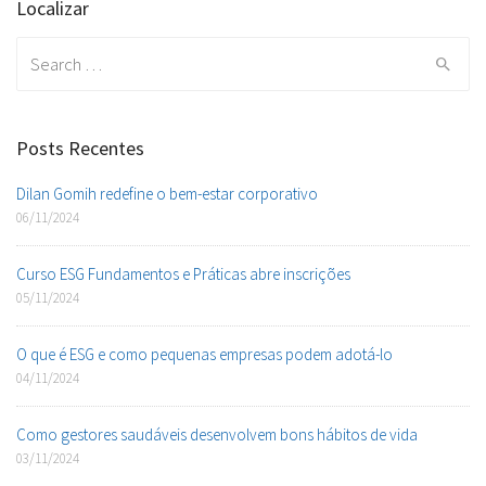
Localizar
Search
for:
Posts Recentes
Dilan Gomih redefine o bem-estar corporativo
06/11/2024
Curso ESG Fundamentos e Práticas abre inscrições
05/11/2024
O que é ESG e como pequenas empresas podem adotá-lo
04/11/2024
Como gestores saudáveis desenvolvem bons hábitos de vida
03/11/2024