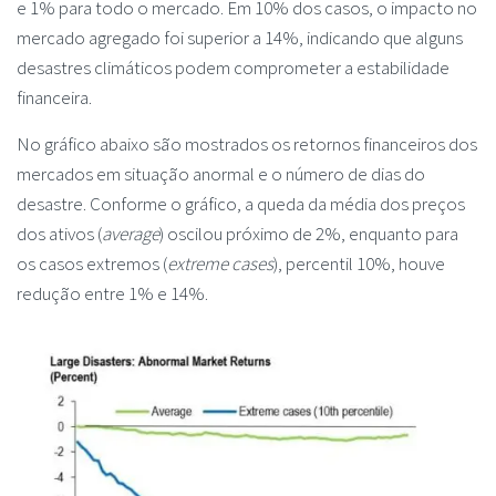
e 1% para todo o mercado. Em 10% dos casos, o impacto no
mercado agregado foi superior a 14%, indicando que alguns
desastres climáticos podem comprometer a estabilidade
financeira.
No gráfico abaixo são mostrados os retornos financeiros dos
mercados em situação anormal e o número de dias do
desastre. Conforme o gráfico, a queda da média dos preços
dos ativos (
average
) oscilou próximo de 2%, enquanto para
os casos extremos (
extreme cases
), percentil 10%, houve
redução entre 1% e 14%.