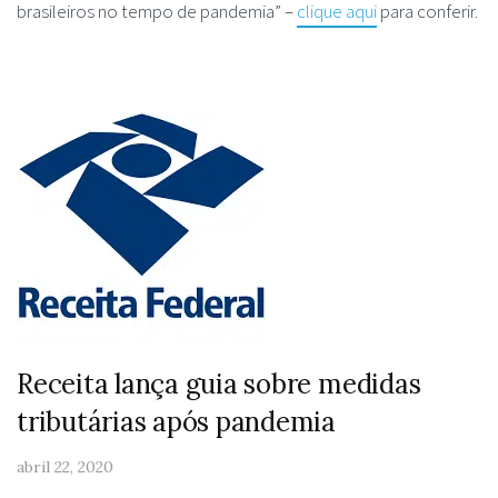
brasileiros no tempo de pandemia” –
clique aqui
para conferir.
Receita lança guia sobre medidas
tributárias após pandemia
abril 22, 2020