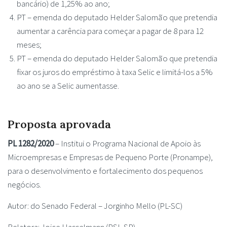
bancário) de 1,25% ao ano;
PT – emenda do deputado Helder Salomão que pretendia
aumentar a carência para começar a pagar de 8 para 12
meses;
PT – emenda do deputado Helder Salomão que pretendia
fixar os juros do empréstimo à taxa Selic e limitá-los a 5%
ao ano se a Selic aumentasse.
Proposta aprovada
PL 1282/2020
– Institui o Programa Nacional de Apoio às
Microempresas e Empresas de Pequeno Porte (Pronampe),
para o desenvolvimento e fortalecimento dos pequenos
negócios.
Autor: do Senado Federal – Jorginho Mello (PL-SC)