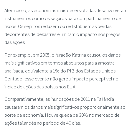
Além disso, as economias mais desenvolvidas desenvolveram
instrumentos como os seguros para compartilhamento de
riscos. Os seguros reduzem ou redistribuem as perdas
decorrentes de desastres e limitam o impacto nos preços
das ações.
Por exemplo, em 2005, o furacão Katrina causou os danos
mais significativos em termos absolutos para a amostra
analisada, equivalente a 1% do PIB dos Estados Unidos.
Contudo, esse evento não gerou impacto perceptível no
índice de ações das bolsas nos EUA.
Comparativamente, as inundações de 2011 na Tailândia
causaram os danos mais significativos proporcionalmente ao
porte da economia. Houve queda de 30% no mercado de
ações tailandês no período de 40 dias.