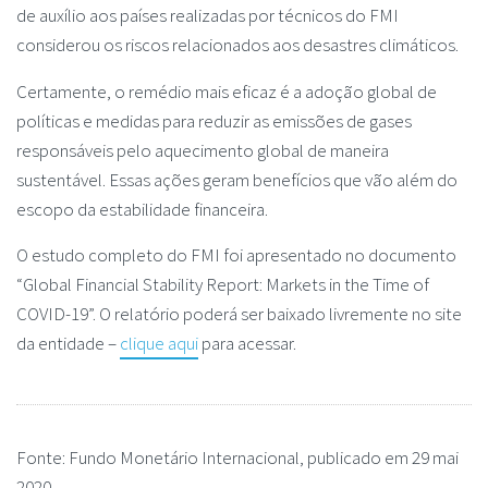
de auxílio aos países realizadas por técnicos do FMI
considerou os riscos relacionados aos desastres climáticos.
Certamente, o remédio mais eficaz é a adoção global de
políticas e medidas para reduzir as emissões de gases
responsáveis pelo aquecimento global de maneira
sustentável. Essas ações geram benefícios que vão além do
escopo da estabilidade financeira.
O estudo completo do FMI foi apresentado no documento
“Global Financial Stability Report: Markets in the Time of
COVID-19”. O relatório poderá ser baixado livremente no site
da entidade –
clique aqui
para acessar.
Fonte: Fundo Monetário Internacional, publicado em 29 mai
2020.