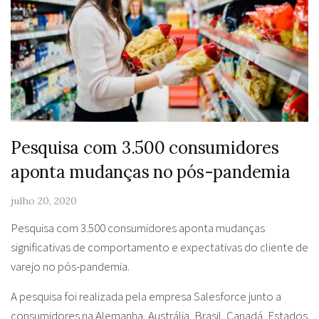
Pesquisa com 3.500 consumidores
aponta mudanças no pós-pandemia
julho 20, 2020
Pesquisa com 3.500 consumidores aponta mudanças
significativas de comportamento e expectativas do cliente de
varejo no pós-pandemia.
A pesquisa foi realizada pela empresa Salesforce junto a
consumidores na Alemanha, Austrália, Brasil, Canadá, Estados