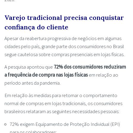
Varejo tradicional precisa conquistar
confiança do cliente
Apesar da reabertura progressiva de negócios em algumas
cidades pelo país, grande parte dos consumidores no Brasil
segue cautelosa sobre compras presenciais em lojas físicas.
A pesquisa apontou que
72% dos consumidores reduziram
a frequência de compra nas lojas físicas
em relação ao
período antes da pandemia.
Em relação às medidas para retomar o comportamento
normal de compras em lojas tradicionais, os consumidores
brasileiros relataram as seguintes necessidades pessoais:
72% exigem Equipamento de Proteção Individual (EPI)
para os colaboradores;