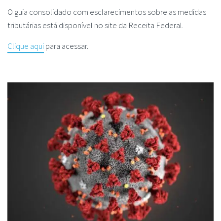
O guia consolidado com esclarecimentos sobre as medidas
tributárias está disponível no site da Receita Federal.
Clique aqui
para acessar.