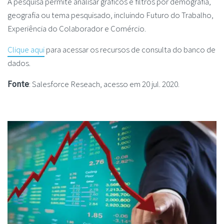
A pesquisa permite analisar gráficos e filtros por demografia,
geografia ou tema pesquisado, incluindo Futuro do Trabalho,
Experiência do Colaborador e Comércio.
Clique aqui
para acessar os recursos de consulta do banco de
dados.
Fonte
: Salesforce Reseach, acesso em 20 jul. 2020.