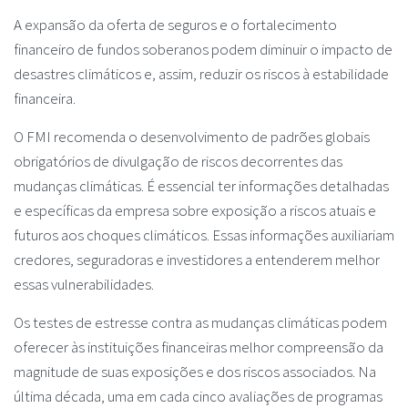
A expansão da oferta de seguros e o fortalecimento
financeiro de fundos soberanos podem diminuir o impacto de
desastres climáticos e, assim, reduzir os riscos à estabilidade
financeira.
O FMI recomenda o desenvolvimento de padrões globais
obrigatórios de divulgação de riscos decorrentes das
mudanças climáticas. É essencial ter informações detalhadas
e específicas da empresa sobre exposição a riscos atuais e
futuros aos choques climáticos. Essas informações auxiliariam
credores, seguradoras e investidores a entenderem melhor
essas vulnerabilidades.
Os testes de estresse contra as mudanças climáticas podem
oferecer às instituições financeiras melhor compreensão da
magnitude de suas exposições e dos riscos associados. Na
última década, uma em cada cinco avaliações de programas