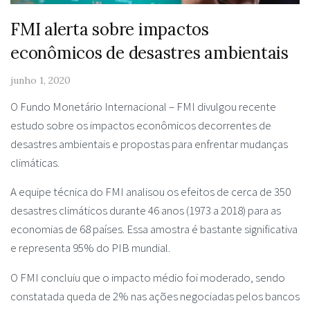
FMI alerta sobre impactos
econômicos de desastres ambientais
junho 1, 2020
O Fundo Monetário Internacional – FMI divulgou recente
estudo sobre os impactos econômicos decorrentes de
desastres ambientais e propostas para enfrentar mudanças
climáticas.
A equipe técnica do FMI analisou os efeitos de cerca de 350
desastres climáticos durante 46 anos (1973 a 2018) para as
economias de 68 países. Essa amostra é bastante significativa
e representa 95% do PIB mundial.
O FMI concluiu que o impacto médio foi moderado, sendo
constatada queda de 2% nas ações negociadas pelos bancos