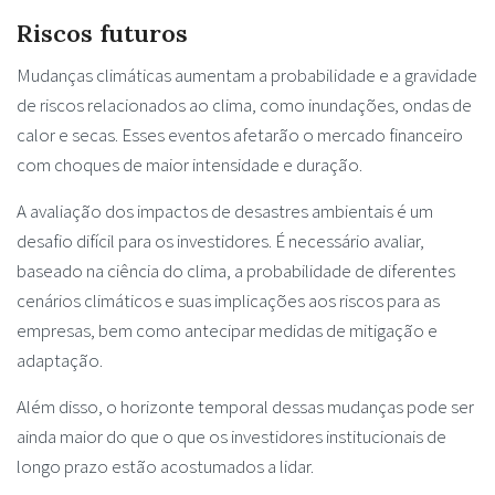
Riscos futuros
Mudanças climáticas aumentam a probabilidade e a gravidade
de riscos relacionados ao clima, como inundações, ondas de
calor e secas. Esses eventos afetarão o mercado financeiro
com choques de maior intensidade e duração.
A avaliação dos impactos de desastres ambientais é um
desafio difícil para os investidores. É necessário avaliar,
baseado na ciência do clima, a probabilidade de diferentes
cenários climáticos e suas implicações aos riscos para as
empresas, bem como antecipar medidas de mitigação e
adaptação.
Além disso, o horizonte temporal dessas mudanças pode ser
ainda maior do que o que os investidores institucionais de
longo prazo estão acostumados a lidar.