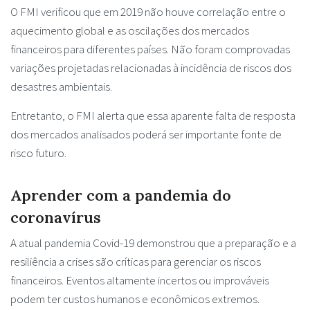
O FMI verificou que em 2019 não houve correlação entre o
aquecimento global e as oscilações dos mercados
financeiros para diferentes países. Não foram comprovadas
variações projetadas relacionadas à incidência de riscos dos
desastres ambientais.
Entretanto, o FMI alerta que essa aparente falta de resposta
dos mercados analisados poderá ser importante fonte de
risco futuro.
Aprender com a pandemia do
coronavírus
A atual pandemia Covid-19 demonstrou que a preparação e a
resiliência a crises são críticas para gerenciar os riscos
financeiros. Eventos altamente incertos ou improváveis
podem ter custos humanos e econômicos extremos.