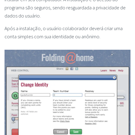
programa são seguros, sendo resguardada a privacidade de
dados do usuário.
Após a instalação, o usuário colaborador deverá criar uma
conta simples com sua identidade ou anônimo.