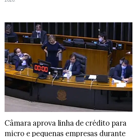
Câmara aprova linha de crédito para
micro e pequenas empresas durante