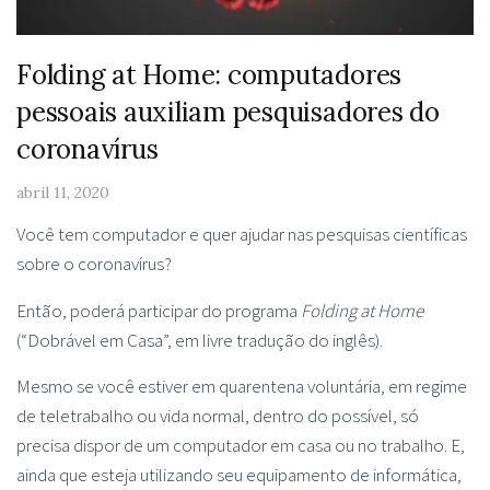
Folding at Home: computadores
pessoais auxiliam pesquisadores do
coronavírus
abril 11, 2020
Você tem computador e quer ajudar nas pesquisas científicas
sobre o coronavírus?
Então, poderá participar do programa
Folding at Home
(“Dobrável em Casa”, em livre tradução do inglês).
Mesmo se você estiver em quarentena voluntária, em regime
de teletrabalho ou vida normal, dentro do possível, só
precisa dispor de um computador em casa ou no trabalho. E,
ainda que esteja utilizando seu equipamento de informática,