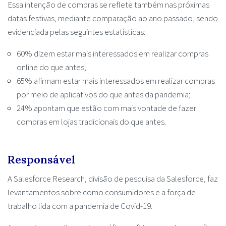
Essa intenção de compras se reflete também nas próximas
datas festivas, mediante comparação ao ano passado, sendo
evidenciada pelas seguintes estatísticas:
60% dizem estar mais interessados em realizar compras
online do que antes;
65% afirmam estar mais interessados em realizar compras
por meio de aplicativos do que antes da pandemia;
24% apontam que estão com mais vontade de fazer
compras em lojas tradicionais do que antes.
Responsável
A Salesforce Research, divisão de pesquisa da Salesforce, faz
levantamentos sobre como consumidores e a força de
trabalho lida com a pandemia de Covid-19.