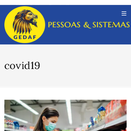
covid19