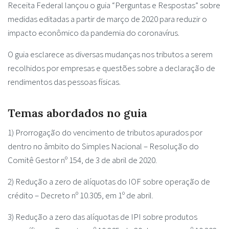
Receita Federal lançou o guia “Perguntas e Respostas” sobre
medidas editadas a partir de março de 2020 para reduzir o
impacto econômico da pandemia do coronavírus.
O guia esclarece as diversas mudanças nos tributos a serem
recolhidos por empresas e questões sobre a declaração de
rendimentos das pessoas físicas.
Temas abordados no guia
1) Prorrogação do vencimento de tributos apurados por
dentro no âmbito do Simples Nacional – Resolução do
Comitê Gestor nº 154, de 3 de abril de 2020.
2) Redução a zero de alíquotas do IOF sobre operação de
crédito – Decreto nº 10.305, em 1º de abril.
3) Redução a zero das alíquotas de IPI sobre produtos