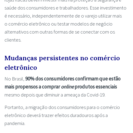
saúde dos consumidores e trabalhadores. Esse investimento
é necessário, independentemente de o varejo utilizar mais
o comércio eletrônico ou testar modelos de negócio
alternativos com outras formas de se conectar com os
clientes.
Mudanças persistentes no comércio
eletrônico
No Brasil,
90% dos consumidores confirmam que estão
mais propensos a comprar
online
produtos essenciais
mesmo depois que diminuir a ameaça da Covid-19.
Portanto, a migração dos consumidores para o comércio
eletrônico deverá trazer efeitos duradouros após a
pandemia.