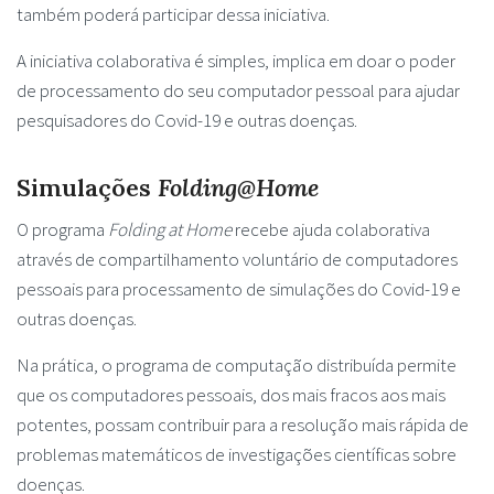
também poderá participar dessa iniciativa.
A iniciativa colaborativa é simples, implica em doar o poder
de processamento do seu computador pessoal para ajudar
pesquisadores do Covid-19 e outras doenças.
Simulações
Folding@Home
O programa
Folding at Home
recebe ajuda colaborativa
através de compartilhamento voluntário de computadores
pessoais para processamento de simulações do Covid-19 e
outras doenças.
Na prática, o programa de computação distribuída permite
que os computadores pessoais, dos mais fracos aos mais
potentes, possam contribuir para a resolução mais rápida de
problemas matemáticos de investigações científicas sobre
doenças.