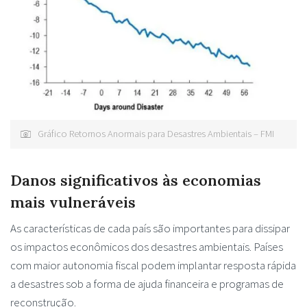
Gráfico Retornos Anormais para Desastres Ambientais – FMI
Danos significativos às economias
mais vulneráveis
As características de cada país são importantes para dissipar
os impactos econômicos dos desastres ambientais. Países
com maior autonomia fiscal podem implantar resposta rápida
a desastres sob a forma de ajuda financeira e programas de
reconstrução.