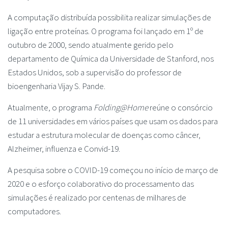
A computação distribuída possibilita realizar simulações de
ligação entre proteínas. O programa foi lançado em 1º de
outubro de 2000, sendo atualmente gerido pelo
departamento de Química da Universidade de Stanford, nos
Estados Unidos, sob a supervisão do professor de
bioengenharia Vijay S. Pande.
Atualmente, o programa
Folding@Home
reúne o consórcio
de 11 universidades em vários países que usam os dados para
estudar a estrutura molecular de doenças como câncer,
Alzheimer, influenza e Convid-19.
A pesquisa sobre o COVID-19 começou no início de março de
2020 e o esforço colaborativo do processamento das
simulações é realizado por centenas de milhares de
computadores.