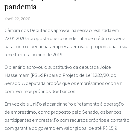
pandemia
abril 22, 2020
Câmara dos Deputados aprovou na sessão realizada em
22.04.2020 a proposta que concede linha de crédito especial
para micro e pequenas empresas em valor proporcional a sua
receita bruta no ano de 2019.
O plenário aprovou o substitutivo da deputada Joice
Hasselmann (PSL-SP) para o Projeto de Lei 1282/20, do
Senado. A deputada propôs que os empréstimos ocorram
com recursos próprios dos bancos.
Em vez de a União alocar dinheiro diretamente à operação
de empréstimo, como proposto pelo Senado, os bancos
participantes emprestarão com recursos próprios e contarão
com garantia do governo em valor global de até R$ 15,9