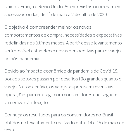
Unidos, França e Reino Unido. As entrevistas ocorreram em
sucessivas ondas, de 1º de maio a 2 de julho de 2020.
O objetivo é compreender melhor os novos
comportamentos de compra, necessidades e expectativas
redefinidas nos últimos meses. A partir desse levantamento
será possível estabelecer novas perspectivas para o varejo
no pós-pandemia.
Devido ao impacto econômico da pandemia de Covid-19,
poucos setores passam por desafios tão grandes quanto o
varejo. Nesse cenário, os varejistas precisam rever suas
operações para interagir com consumidores que seguem
vulneráveis à infecção.
Conheça os resultados para os consumidores no Brasil,
obtidos no levantamento realizado entre 14 e 15 de maio de
2020.