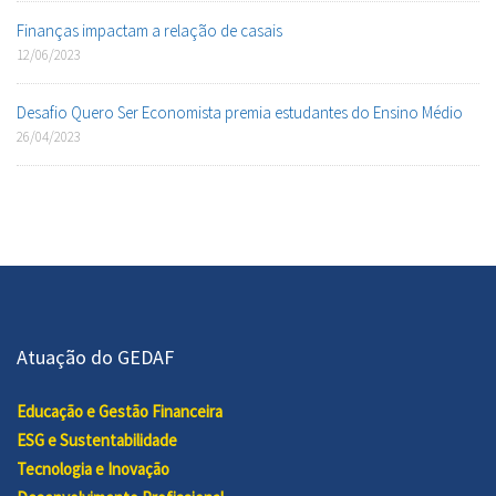
Finanças impactam a relação de casais
12/06/2023
Desafio Quero Ser Economista premia estudantes do Ensino Médio
26/04/2023
Atuação do GEDAF
Educação e Gestão Financeira
ESG e Sustentabilidade
Tecnologia e Inovação