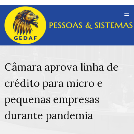
Câmara aprova linha de
crédito para micro e
pequenas empresas
durante pandemia