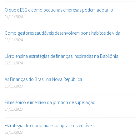
O que é ESG e como pequenas empresas podem adotá-lo
04/11/2024
Como gestores saudáveis desenvolvem bons hábitos de vida
03/11/2024
Livro ensina estratégias de finanças inspiradas na Babilônia
02/11/2024
As Finanças do Brasil na Nova República
15/11/2023
Filme épico e imersivo da jornada de superação
14/11/2023
Estratégia de economia e compras sustentáveis
13/11/2023