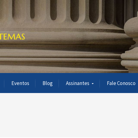
Eventos
Blog
Assinantes
Fale Conosco