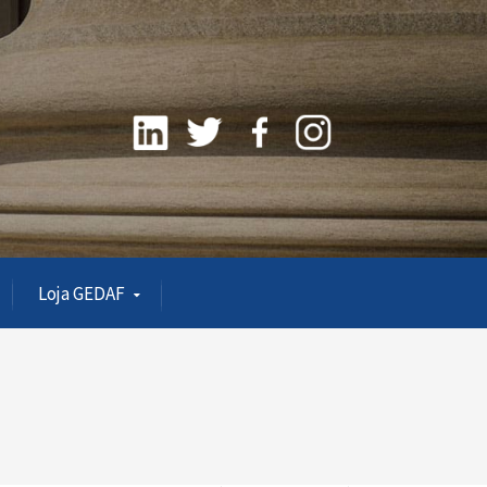
Loja GEDAF