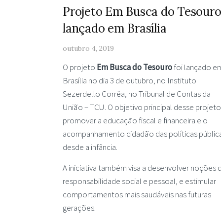
Projeto Em Busca do Tesouro
lançado em Brasília
outubro 4, 2019
O projeto
Em Busca do Tesouro
foi lançado e
Brasília no dia 3 de outubro, no Instituto
Sezerdello Corrêa, no Tribunal de Contas da
União – TCU. O objetivo principal desse projeto
promover a educação fiscal e financeira e o
acompanhamento cidadão das políticas públic
desde a infância.
A iniciativa também visa a desenvolver noções 
responsabilidade social e pessoal, e estimular
comportamentos mais saudáveis nas futuras
gerações.