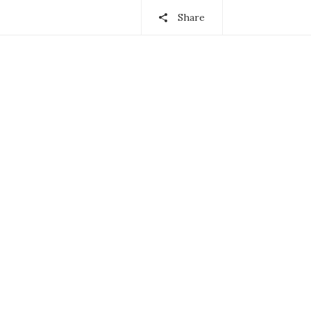
Share