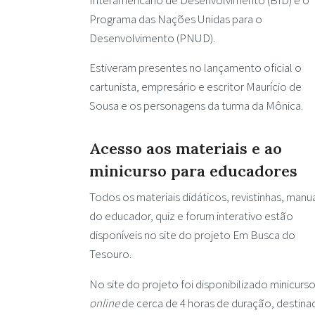
Programa das Nações Unidas para o
Desenvolvimento (PNUD).
Estiveram presentes no lançamento oficial o
cartunista, empresário e escritor Maurício de
Sousa e os personagens da turma da Mônica.
Acesso aos materiais e ao
minicurso para educadores
Todos os materiais didáticos, revistinhas, manu
do educador, quiz e forum interativo estão
disponíveis no site do projeto Em Busca do
Tesouro.
No site do projeto foi disponibilizado minicurs
online
de cerca de 4 horas de duração, destina