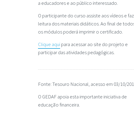
a educadores e ao público interessado.
O participante do curso assiste aos vídeos e faz
leitura dos materiais didáticos. Ao final de todo
os módulos poderá imprimir o certificado.
Clique aqui
para acessar ao site do projeto e
participar das atividades pedagógicas.
Fonte: Tesouro Nacional, acesso em 03/10/201
O GEDAF apoia esta importante iniciativa de
educação financeira.