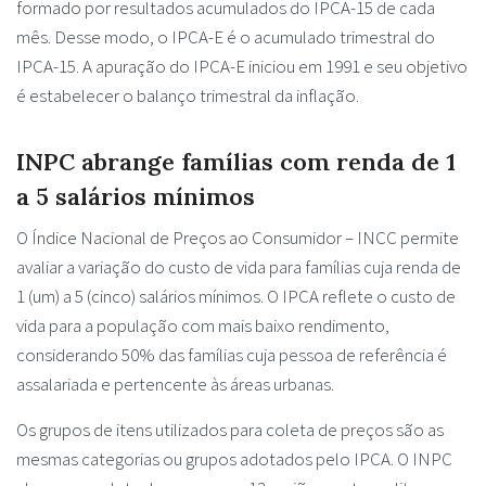
formado por resultados acumulados do IPCA-15 de cada
mês. Desse modo, o IPCA-E é o acumulado trimestral do
IPCA-15. A apuração do IPCA-E iniciou em 1991 e seu objetivo
é estabelecer o balanço trimestral da inflação.
INPC abrange famílias com renda de 1
a 5 salários mínimos
O Índice Nacional de Preços ao Consumidor – INCC permite
avaliar a variação do custo de vida para famílias cuja renda de
1 (um) a 5 (cinco) salários mínimos. O IPCA reflete o custo de
vida para a população com mais baixo rendimento,
considerando 50% das famílias cuja pessoa de referência é
assalariada e pertencente às áreas urbanas.
Os grupos de itens utilizados para coleta de preços são as
mesmas categorias ou grupos adotados pelo IPCA. O INPC