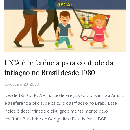
IPCA é referência para controle da
inflação no Brasil desde 1980
fevereiro 23, 2020
Desde 1980 o IPCA – Índice de Preços ao Consumidor Amplo
é a referência oficial de cálculo da inflação no Brasil. Esse
índice é determinado e divulgado mensalmente pelo
Instituto Brasileiro de Geografia e Estatística – IBGE.