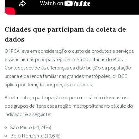
Cidades que participam da coleta de
dados
O IPCA leva em consideração o custo de produtos e serviços
essenciais nas principais regiões metropolitanas do Brasil.
Contudo, devido às diferenças da distribuição da população
urbana e da renda familiar nas grandes metrópoles, o IBGE
aplica ponderação aos preços coletados.
Atualmente, a participação ou peso no cálculo dos custos
dos grupos de itens cada região metropolitana no cálculo do
indicador é a seguinte:
São Paulo (24,24%)
Belo Horizonte (10,6%)