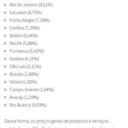
Rio de Janeiro (9,51%)
Salvador (8,75%)
Porto Alegre (7,38%)
Curitiba (7,29%)
Belém (6,44%)
Recife (5,88%)
Fortaleza (5,42%)
Goiânia (4,15%)
São Luís (3,11%)
Brasília (1,88%)
Vitória (1,83%)
Campo Grande (1,64%)
Aracaju (1,29%)
Rio Branco (0,59%)
Dessa forma, os preços gerais de produtos e serviços