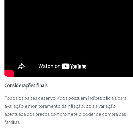
Considerações finais
Todos os países desenvolvidos possuem índices oficiais para
avaliação e monitoramento da inflação, pois a variação
acentuada dos preços compromete o poder de compra das
famílias.