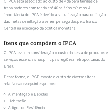
O IPCA está associado ao custo de vida para famílias de
trabalhadores com renda até 40 salários mínimos. A
importância do IPCA é devido a sua utilização para definição
das metas de inflação a serem perseguidas pelo Banco
Central na execução da política monetária.
Itens que compõem o IPCA
O IPCA leva em consideração o custo da cesta de produtos e
serviços essenciais nas principais regiões metropolitanas do
Brasil.
Dessa forma, o IBGE levanta o custo de diversos itens
relativos aos seguintes grupos:
Alimentação e Bebidas
Habitação
Artigos de Residência