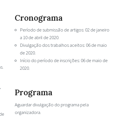
Cronograma
Período de submissão de artigos: 02 de janeiro
a 10 de abril de 2020.
Divulgação dos trabalhos aceitos: 06 de maio
de 2020.
Início do período de inscrições: 06 de maio de
s.
2020.
,
Programa
Aguardar divulgação do programa pela
organizadora.
 de