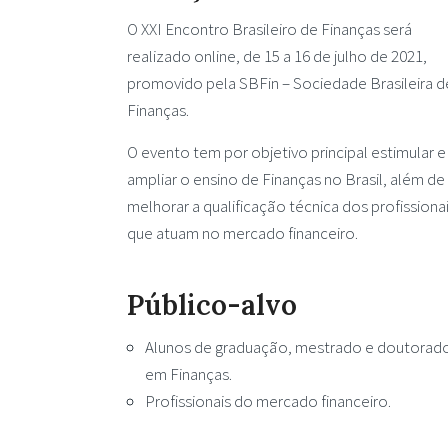
O XXI Encontro Brasileiro de Finanças será
realizado online, de 15 a 16 de julho de 2021,
promovido pela SBFin – Sociedade Brasileira d
Finanças.
O evento tem por objetivo principal estimular e
ampliar o ensino de Finanças no Brasil, além de
melhorar a qualificação técnica dos profissiona
que atuam no mercado financeiro.
Público-alvo
Alunos de graduação, mestrado e doutorad
em Finanças.
Profissionais do mercado financeiro.