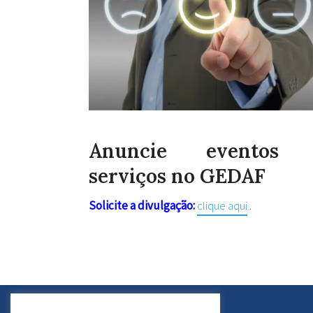
Anuncie eventos
serviços no GEDAF
Solicite a divulgação:
clique aqui
.