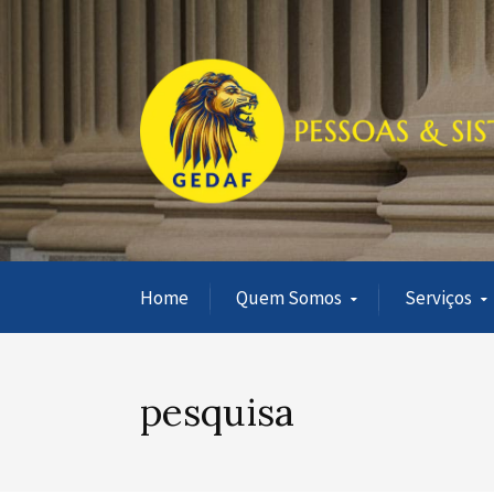
Home
Quem Somos
Serviços
pesquisa