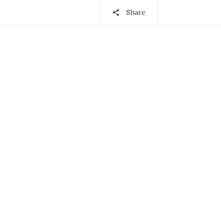
Share