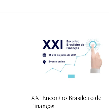
XXI Encontro Brasileiro de
Finanças