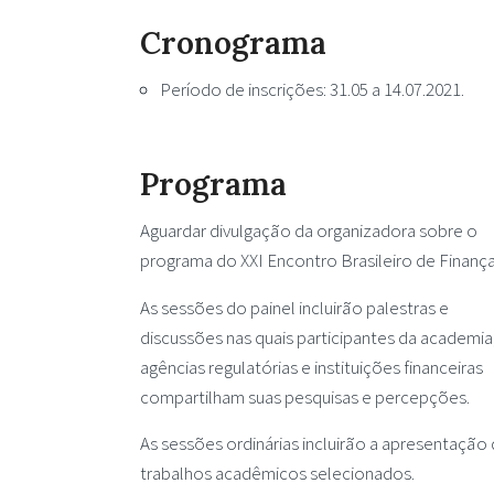
Cronograma
Período de inscrições: 31.05 a 14.07.2021.
Programa
Aguardar divulgação da organizadora sobre o
programa do XXI Encontro Brasileiro de Finança
As sessões do painel incluirão palestras e
discussões nas quais participantes da academia
agências regulatórias e instituições financeiras
compartilham suas pesquisas e percepções.
As sessões ordinárias incluirão a apresentação
trabalhos acadêmicos selecionados.