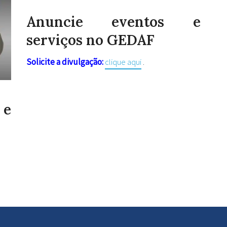
Anuncie eventos e
serviços no GEDAF
Solicite a divulgação:
clique aqui
.
 e