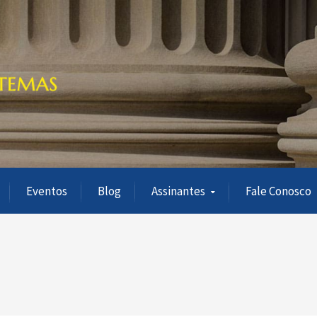
Eventos
Blog
Assinantes
Fale Conosco