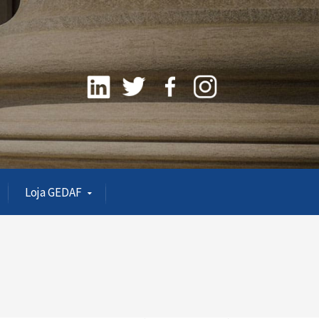
Loja GEDAF