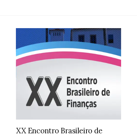
XX Encontro Brasileiro de