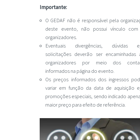
Importante:
O GEDAF não é responsável pela organiza
deste evento, não possui vínculo com
organizadores.
Eventuais divergências, dúvidas e
solicitações deverão ser encaminhadas 
organizadores por meio dos conta
informados na página do evento.
Os preços informados dos ingressos po
variar em função da data de aquisição e
promoções especiais, sendo indicado apen
maior preço para efeito de referência.