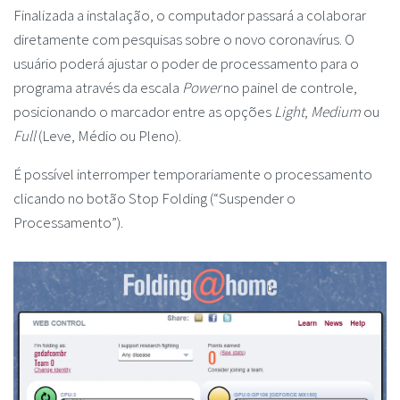
Finalizada a instalação, o computador passará a colaborar
diretamente com pesquisas sobre o novo coronavírus. O
usuário poderá ajustar o poder de processamento para o
programa através da escala
Power
no painel de controle,
posicionando o marcador entre as opções
Light
,
Medium
ou
Full
(Leve, Médio ou Pleno).
É possível interromper temporariamente o processamento
clicando no botão Stop Folding (“Suspender o
Processamento”).