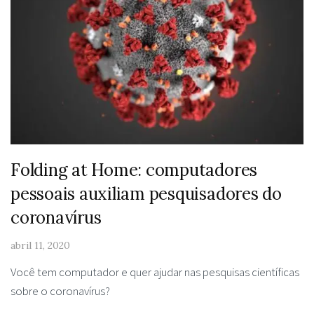
Folding at Home: computadores
pessoais auxiliam pesquisadores do
coronavírus
abril 11, 2020
Você tem computador e quer ajudar nas pesquisas científicas
sobre o coronavírus?