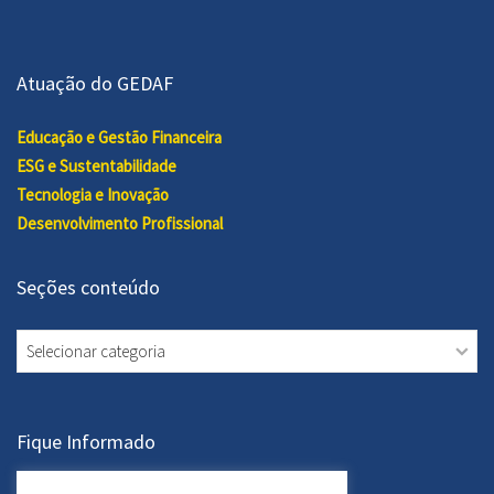
Atuação do GEDAF
Educação e Gestão Financeira
ESG e Sustentabilidade
Tecnologia e Inovação
Desenvolvimento Profissional
Seções conteúdo
Seções
conteúdo
Fique Informado