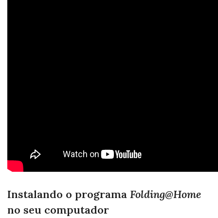
Instalando o programa
Folding@Home
no seu computador