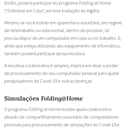
Então, poderá participar do programa
Folding at Home
(“Dobrável em Casa”, em livre tradução do inglês).
Mesmo se você estiver em quarentena voluntária, em regime
de teletrabalho ou vida normal, dentro do possível, só
precisa dispor de um computador em casa ou no trabalho. E,
ainda que esteja utilizando seu equipamento de informática,
também poderá participar dessa iniciativa.
A iniciativa colaborativa é simples, implica em doar o poder
de processamento do seu computador pessoal para ajudar
pesquisadores do Covid-19 e outras doenças.
Simulações
Folding@Home
O programa
Folding at Home
recebe ajuda colaborativa
através de compartilhamento voluntário de computadores
pessoais para processamento de simulações do Covid-19 e