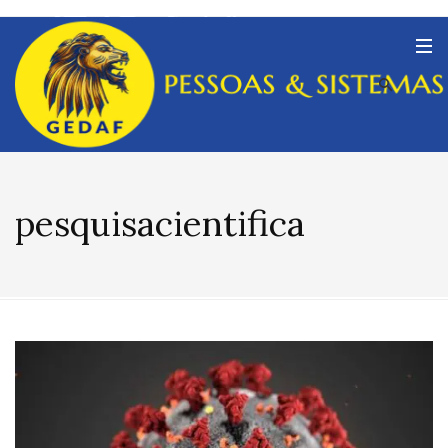
pesquisacientifica