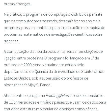
outras doenças.
Na prática, o programa de computação distribuída permite
que os computadores pessoais, dos mais fracos aos mais
potentes, possam contribuir para a resolução mais rápida de
problemas matemáticos de investigações científicas sobre
doenças.
A computação distribuída possibilita realizar simulações de
ligação entre proteínas. O programa foi lançado em 1º de
outubro de 2000, sendo atualmente gerido pelo
departamento de Química da Universidade de Stanford, nos
Estados Unidos, sob a supervisão do professor de
bioengenharia Vijay S. Pande.
Atualmente, o programa
Folding@Home
reúne o consórcio
de 11 universidades em vários países que usam os dados para
estudar a estrutura molecular de doenças como câncer,