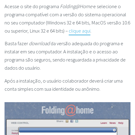
Acesse o site do programa
Folding@Home
e selecione o
programa compatível com a versão do sistema operacional
no seu computador (Windows 32 e 64 bits, MacOS versão 10.6
ou superior, Linux 32 e 64 bits) –
clique aqui
.
Basta fazer
download
da versão adequada do programa e
instalar em seu computador. A instalação e o acesso ao
programa são seguros, sendo resguardada a privacidade de
dados do usuário.
Após a instalação, o usuário colaborador deverá criar uma
conta simples com sua identidade ou anônimo.